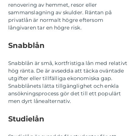
renovering av hemmet, resor eller
sammanslagning av skulder. Räntan på
privatlån är normalt högre eftersom
långivaren tar en högre risk.
Snabblån
Snabblån är små, kortfristiga lån med relativt
hög ränta. De är avsedda att täcka oväntade
utgifter eller tillfälliga ekonomiska gap.
Snabblånets lätta tillgänglighet och enkla
ansökningsprocess gör det till ett populärt
men dyrt lånealternativ.
Studielån