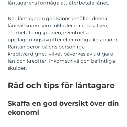
låntagarens förmåga att återbetala lånet.
När låntagaren godkänns erhåller denna
lånevillkoren som inkluderar räntesatsen,
återbetalningsplanen, eventuella
uppläggningsavgifter eller rörliga kostnader.
Räntan beror på ens personliga
kreditvärdighet, vilket påverkas av tidigare
lån och krediter, inkomstnivå och befintliga
skulder.
Råd och tips för låntagare
Skaffa en god översikt över din
ekonomi