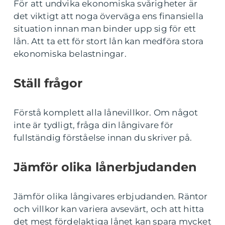
För att undvika ekonomiska svårigheter är
det viktigt att noga överväga ens finansiella
situation innan man binder upp sig för ett
lån. Att ta ett för stort lån kan medföra stora
ekonomiska belastningar.
Ställ frågor
Förstå komplett alla lånevillkor. Om något
inte är tydligt, fråga din långivare för
fullständig förståelse innan du skriver på.
Jämför olika lånerbjudanden
Jämför olika långivares erbjudanden. Räntor
och villkor kan variera avsevärt, och att hitta
det mest fördelaktiga lånet kan spara mycket