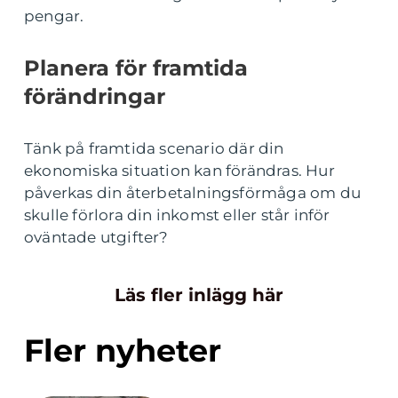
pengar.
Planera för framtida
förändringar
Tänk på framtida scenario där din
ekonomiska situation kan förändras. Hur
påverkas din återbetalningsförmåga om du
skulle förlora din inkomst eller står inför
oväntade utgifter?
Läs fler inlägg här
Fler nyheter