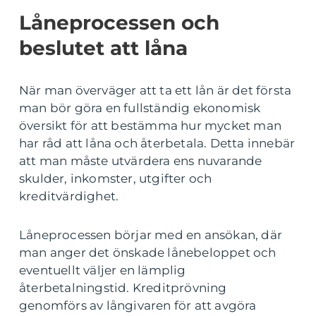
Låneprocessen och
beslutet att låna
När man överväger att ta ett lån är det första
man bör göra en fullständig ekonomisk
översikt för att bestämma hur mycket man
har råd att låna och återbetala. Detta innebär
att man måste utvärdera ens nuvarande
skulder, inkomster, utgifter och
kreditvärdighet.
Låneprocessen börjar med en ansökan, där
man anger det önskade lånebeloppet och
eventuellt väljer en lämplig
återbetalningstid. Kreditprövning
genomförs av långivaren för att avgöra