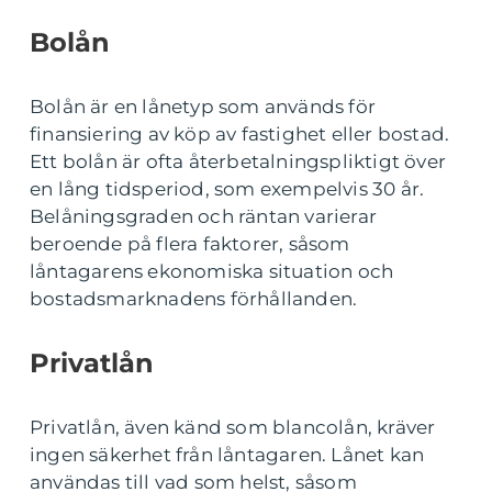
Bolån
Bolån är en lånetyp som används för
finansiering av köp av fastighet eller bostad.
Ett bolån är ofta återbetalningspliktigt över
en lång tidsperiod, som exempelvis 30 år.
Belåningsgraden och räntan varierar
beroende på flera faktorer, såsom
låntagarens ekonomiska situation och
bostadsmarknadens förhållanden.
Privatlån
Privatlån, även känd som blancolån, kräver
ingen säkerhet från låntagaren. Lånet kan
användas till vad som helst, såsom