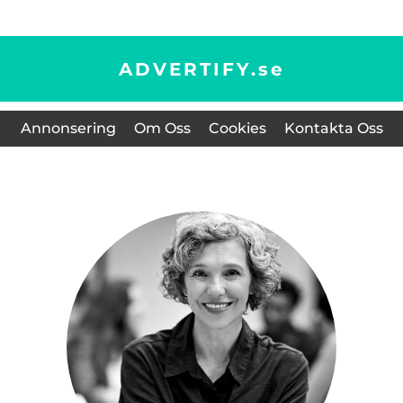
ADVERTIFY.
se
Annonsering
Om Oss
Cookies
Kontakta Oss