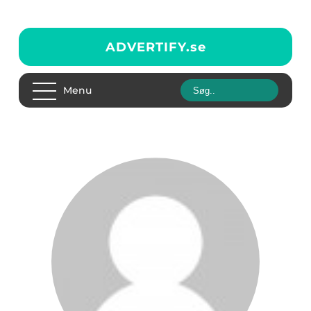
ADVERTIFY.
se
Menu