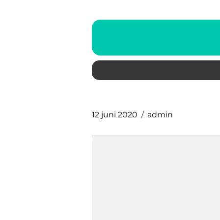
12 juni 2020
admin