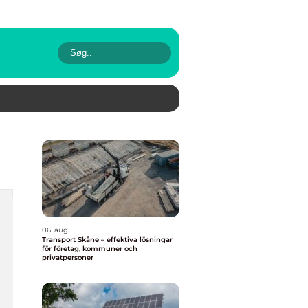
06. aug
Transport Skåne – effektiva lösningar
för företag, kommuner och
privatpersoner