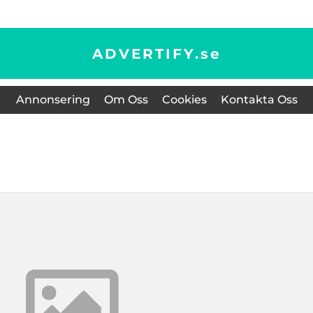
ADVERTIFY.
se
Annonsering
Om Oss
Cookies
Kontakta Oss