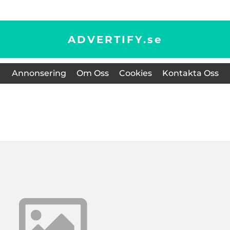
ADVERTIFY.
se
Annonsering
Om Oss
Cookies
Kontakta Oss