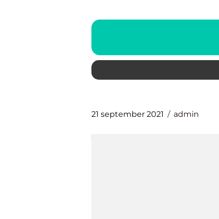
21 september 2021
admin