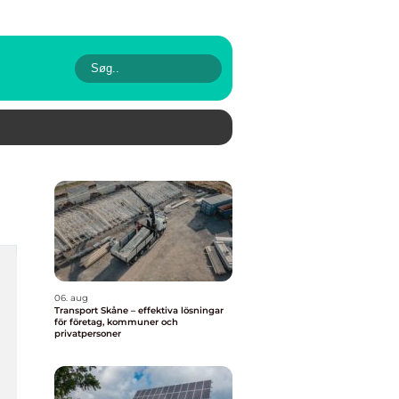
06. aug
Transport Skåne – effektiva lösningar
för företag, kommuner och
privatpersoner