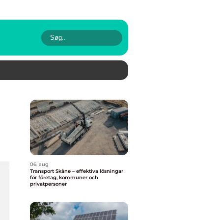
06. aug
Transport Skåne – effektiva lösningar
för företag, kommuner och
privatpersoner