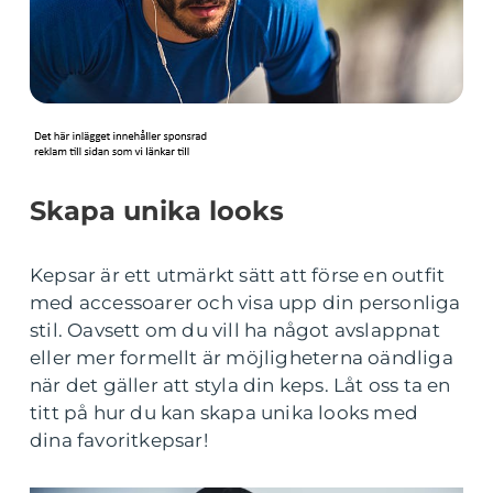
Skapa unika looks
Kepsar är ett utmärkt sätt att förse en outfit
med accessoarer och visa upp din personliga
stil. Oavsett om du vill ha något avslappnat
eller mer formellt är möjligheterna oändliga
när det gäller att styla din keps. Låt oss ta en
titt på hur du kan skapa unika looks med
dina favoritkepsar!