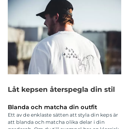
Låt kepsen återspegla din stil
Blanda och matcha din outfit
Ett av de enklaste sätten att styla din keps är
att blanda och matcha olika delar i din