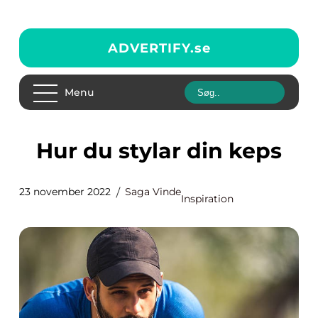
ADVERTIFY.
se
Menu
Hur du stylar din keps
23 november 2022
Saga Vinde
Inspiration