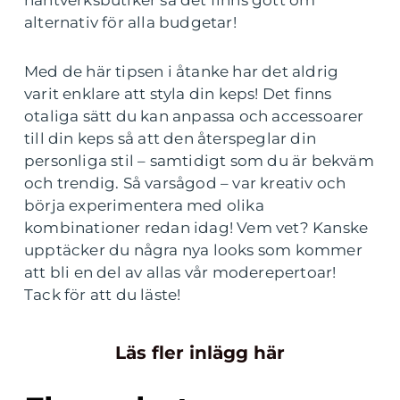
alternativ för alla budgetar!
Med de här tipsen i åtanke har det aldrig
varit enklare att styla din keps! Det finns
otaliga sätt du kan anpassa och accessoarer
till din keps så att den återspeglar din
personliga stil – samtidigt som du är bekväm
och trendig. Så varsågod – var kreativ och
börja experimentera med olika
kombinationer redan idag! Vem vet? Kanske
upptäcker du några nya looks som kommer
att bli en del av allas vår moderepertoar!
Tack för att du läste!
Läs fler inlägg här