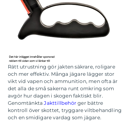
Rätt utrustning gör jakten säkrare, roligare
och mer effektiv. Många jägare lägger stor
vikt vid vapen och ammunition, men ofta är
det alla de små sakerna runt omkring som
avgör hur dagen i skogen faktiskt blir.
Genomtänkta
Jakttillbehör
ger bättre
kontroll över skottet, tryggare viltbehandling
och en smidigare vardag som jägare.