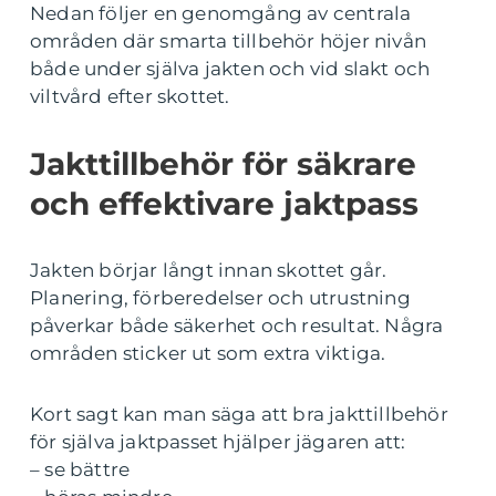
Nedan följer en genomgång av centrala
områden där smarta tillbehör höjer nivån
både under själva jakten och vid slakt och
viltvård efter skottet.
Jakttillbehör för säkrare
och effektivare jaktpass
Jakten börjar långt innan skottet går.
Planering, förberedelser och utrustning
påverkar både säkerhet och resultat. Några
områden sticker ut som extra viktiga.
Kort sagt kan man säga att bra jakttillbehör
för själva jaktpasset hjälper jägaren att:
– se bättre