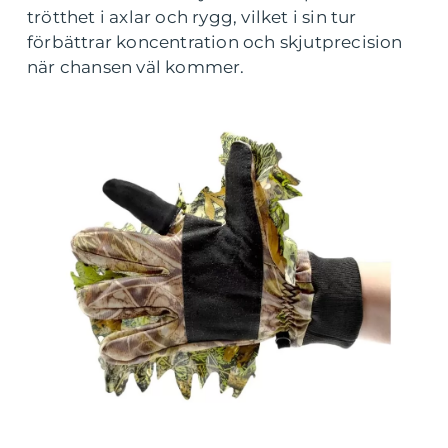
trötthet i axlar och rygg, vilket i sin tur
förbättrar koncentration och skjutprecision
när chansen väl kommer.