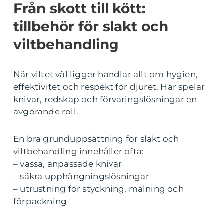
Från skott till kött:
tillbehör för slakt och
viltbehandling
När viltet väl ligger handlar allt om hygien,
effektivitet och respekt för djuret. Här spelar
knivar, redskap och förvaringslösningar en
avgörande roll.
En bra grunduppsättning för slakt och
viltbehandling innehåller ofta:
– vassa, anpassade knivar
– säkra upphängningslösningar
– utrustning för styckning, malning och
förpackning