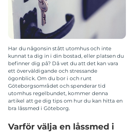
Har du någonsin stått utomhus och inte
kunnat ta dig in i din bostad, eller platsen du
befinner dig på? Då vet du att det kan vara
ett överväldigande och stressande
ögonblick. Om du bor i och runt
Göteborgsområdet och spenderar tid
utomhus regelbundet, kommer denna
artikel att ge dig tips om hur du kan hitta en
bra låssmed i Göteborg.
Varför välja en låssmed i