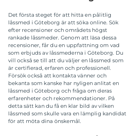
Det första steget för att hitta en pålitlig
låssmed i Göteborg är att söka online. Sök
efter recensioner och områdets högst
rankade låssmeder. Genom att läsa dessa
recensioner, får du en uppfattning om vad
som erbjuds av låssmederna i Göteborg. Du
vill också se till att du väljer en låssmed som
är certifierad, erfaren och professionell.
Försök också att kontakta vänner och
bekanta som kanske har nyligen anlitat en
låssmed i Göteborg och fråga om deras
erfarenheter och rekommendationer. På
detta sätt kan du få en klar bild av vilken
låssmed som skulle vara en lämplig kandidat
för att möta dina önskemål.