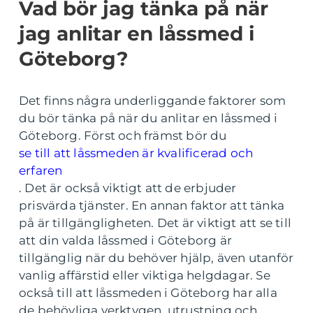
Vad bör jag tänka på när
jag anlitar en låssmed i
Göteborg?
Det finns några underliggande faktorer som
du bör tänka på när du anlitar en låssmed i
Göteborg. Först och främst bör du
se till att låssmeden är kvalificerad och
erfaren
. Det är också viktigt att de erbjuder
prisvärda tjänster. En annan faktor att tänka
på är tillgängligheten. Det är viktigt att se till
att din valda låssmed i Göteborg är
tillgänglig när du behöver hjälp, även utanför
vanlig affärstid eller viktiga helgdagar. Se
också till att låssmeden i Göteborg har alla
de behövliga verktygen, utrustning och