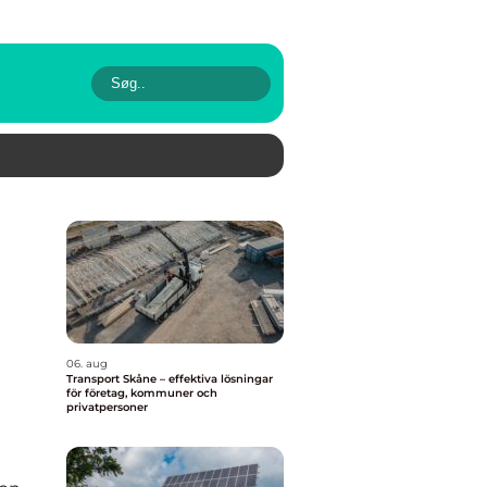
06. aug
Transport Skåne – effektiva lösningar
för företag, kommuner och
privatpersoner