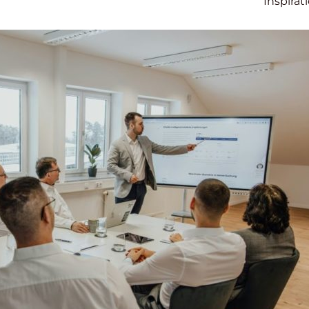
Inspirat