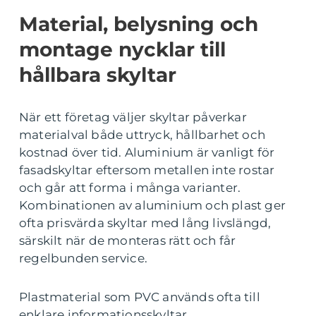
Material, belysning och
montage nycklar till
hållbara skyltar
När ett företag väljer skyltar påverkar
materialval både uttryck, hållbarhet och
kostnad över tid. Aluminium är vanligt för
fasadskyltar eftersom metallen inte rostar
och går att forma i många varianter.
Kombinationen av aluminium och plast ger
ofta prisvärda skyltar med lång livslängd,
särskilt när de monteras rätt och får
regelbunden service.
Plastmaterial som PVC används ofta till
enklare informationsskyltar,