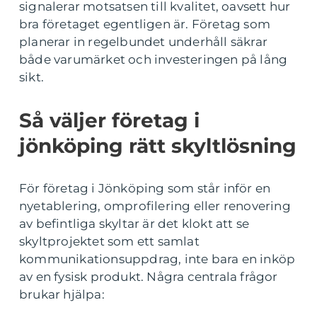
signalerar motsatsen till kvalitet, oavsett hur
bra företaget egentligen är. Företag som
planerar in regelbundet underhåll säkrar
både varumärket och investeringen på lång
sikt.
Så väljer företag i
jönköping rätt skyltlösning
För företag i Jönköping som står inför en
nyetablering, omprofilering eller renovering
av befintliga skyltar är det klokt att se
skyltprojektet som ett samlat
kommunikationsuppdrag, inte bara en inköp
av en fysisk produkt. Några centrala frågor
brukar hjälpa: