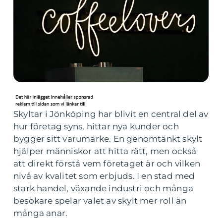
Skyltar i Jönköping har blivit en central del av
hur företag syns, hittar nya kunder och
bygger sitt varumärke. En genomtänkt skylt
hjälper människor att hitta rätt, men också
att direkt förstå vem företaget är och vilken
nivå av kvalitet som erbjuds. I en stad med
stark handel, växande industri och många
besökare spelar valet av skylt mer roll än
många anar.