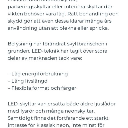
parkeringsskyltar eller interiöra skyltar där
vikten behöver vara låg. Rätt behandling och
skydd gör att även dessa klarar många års
användning utan att blekna eller spricka.
Belysning har förändrat skyltbranschen i
grunden. LED-teknik har tagit över stora
delar av marknaden tack vare:
– Låg energiförbrukning
– Lång livslängd
– Flexibla format och färger
LED-skyltar kan ersätta både äldre ljuslådor
med lysrör och många neonskyltar.
Samtidigt finns det fortfarande ett starkt
intresse för klassisk neon, inte minst för