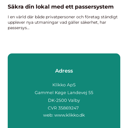
Säkra din lokal med ett passersystem
I en värld där både privatpersoner och företag ständigt
upplever nya utmaningar vad gäller säkerhet, har
passersys...
Adress
web:
www.klikko.dk