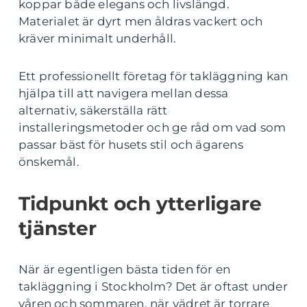
koppar både elegans och livslängd.
Materialet är dyrt men åldras vackert och
kräver minimalt underhåll.
Ett professionellt företag för takläggning kan
hjälpa till att navigera mellan dessa
alternativ, säkerställa rätt
installeringsmetoder och ge råd om vad som
passar bäst för husets stil och ägarens
önskemål.
Tidpunkt och ytterligare
tjänster
När är egentligen bästa tiden för en
takläggning i Stockholm? Det är oftast under
våren och sommaren, när vädret är torrare