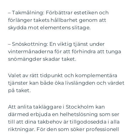
– Takmålning: Förbättrar estetiken och
förlänger takets hållbarhet genom att
skydda mot elementens slitage.
– Snöskottning: En viktig tjänst under
vintermånaderna för att förhindra att tunga
snömängder skadar taket.
Valet av rätt tidpunkt och komplementära
tjänster kan både öka livslängden och värdet
på taket.
Att anlita takläggare i Stockholm kan
därmed erbjuda en helhetslösning som ser
till att dina takbehov är tillgodosedda i alla
riktningar. För den som söker professionell