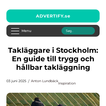
ADVERTIFY.
se
Menu
Takläggare i Stockholm:
En guide till trygg och
hållbar takläggning
03 juni 2025
Anton Lundbäck
Inspiration