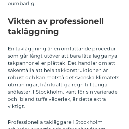
oumbärlig.
Vikten av professionell
takläggning
En takläggning är en omfattande procedur
som går långt utöver att bara låta lägga nya
takpannor eller plåttak. Det handlar om att
säkerställa att hela takkonstruktionen är
robust och kan motstå det svenska klimatets
utmaningar, från kraftiga regn till tunga
snölaster. I Stockholm, känt för sin varierade
och ibland tuffa väderlek, är detta extra
viktigt.
Professionella takläggare i Stockholm