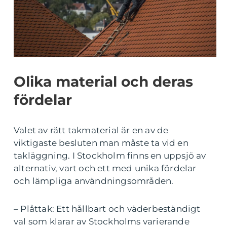
Olika material och deras
fördelar
Valet av rätt takmaterial är en av de
viktigaste besluten man måste ta vid en
takläggning. I Stockholm finns en uppsjö av
alternativ, vart och ett med unika fördelar
och lämpliga användningsområden.
– Plåttak: Ett hållbart och väderbeständigt
val som klarar av Stockholms varierande