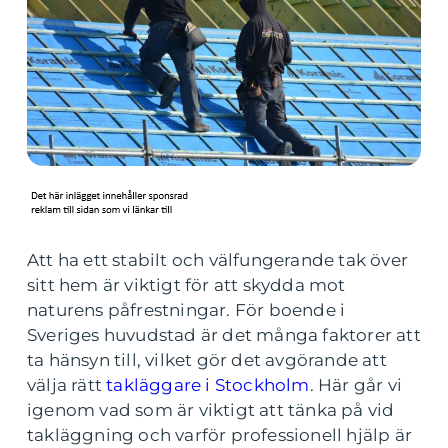
Att ha ett stabilt och välfungerande tak över
sitt hem är viktigt för att skydda mot
naturens påfrestningar. För boende i
Sveriges huvudstad är det många faktorer att
ta hänsyn till, vilket gör det avgörande att
välja rätt
takläggare i Stockholm
. Här går vi
igenom vad som är viktigt att tänka på vid
takläggning och varför professionell hjälp är