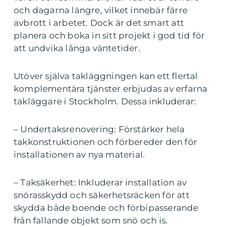
och dagarna längre, vilket innebär färre
avbrott i arbetet. Dock är det smart att
planera och boka in sitt projekt i god tid för
att undvika långa väntetider.
Utöver själva takläggningen kan ett flertal
komplementära tjänster erbjudas av erfarna
takläggare i Stockholm. Dessa inkluderar:
– Undertaksrenovering: Förstärker hela
takkonstruktionen och förbereder den för
installationen av nya material.
– Taksäkerhet: Inkluderar installation av
snörasskydd och säkerhetsräcken för att
skydda både boende och förbipasserande
från fallande objekt som snö och is.