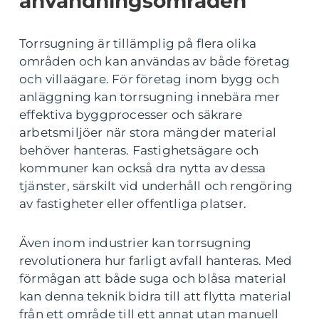
användningsområden
Torrsugning är tillämplig på flera olika
områden och kan användas av både företag
och villaägare. För företag inom bygg och
anläggning kan torrsugning innebära mer
effektiva byggprocesser och säkrare
arbetsmiljöer när stora mängder material
behöver hanteras. Fastighetsägare och
kommuner kan också dra nytta av dessa
tjänster, särskilt vid underhåll och rengöring
av fastigheter eller offentliga platser.
Även inom industrier kan torrsugning
revolutionera hur farligt avfall hanteras. Med
förmågan att både suga och blåsa material
kan denna teknik bidra till att flytta material
från ett område till ett annat utan manuell