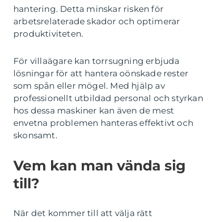
hantering. Detta minskar risken för
arbetsrelaterade skador och optimerar
produktiviteten.
För villaägare kan torrsugning erbjuda
lösningar för att hantera oönskade rester
som spån eller mögel. Med hjälp av
professionellt utbildad personal och styrkan
hos dessa maskiner kan även de mest
envetna problemen hanteras effektivt och
skonsamt.
Vem kan man vända sig
till?
När det kommer till att välja rätt