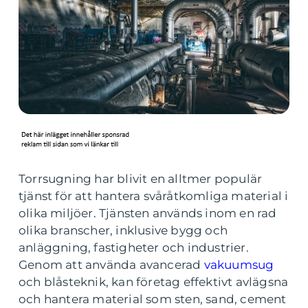
Torrsugning har blivit en alltmer populär
tjänst för att hantera svåråtkomliga material i
olika miljöer. Tjänsten används inom en rad
olika branscher, inklusive bygg och
anläggning, fastigheter och industrier.
Genom att använda avancerad
vakuumsug
och blåsteknik, kan företag effektivt avlägsna
och hantera material som sten, sand, cement