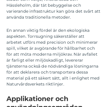
Hässleholm, där tät bebyggelse och
varierande infrastruktur kan göra det svårt att
använda traditionella metoder.
En annan viktig fördel är den ekologiska
aspekten. Torrsugning säkerställer att
arbetet utförs med precision och minimerar
spill, vilket är avgörande för hållbarhet och
för att möta moderna miljökrav. När avfallet
är farligt eller miljöskadligt, levererar
tjänsterna också de nödvändiga lösningarna
för att deklarera och transportera dessa
material på ett säkert sätt, allt i enlighet med
Naturvårdsverkets riktlinjer.
Applikationer och