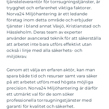
tjänsteleverantör för torrsugningstjänster, är
trygghet och erfarenhet viktiga faktorer.
Norva24 Miljöhantering är ett ledande
företag inom detta område och erbjuder
tjänster i bland annat Växjö, Kristianstad och
Hässleholm. Deras team av experter
använder avancerad teknik för att säkerställa
att arbetet inte bara utförs effektivt utan
också i linje med alla säkerhets- och
miljökrav.
Genom att välja en erfaren aktör, kan man
spara både tid och resurser samt vara säker
på att arbetet utförs med högsta möjliga
precision. Norva24 Miljöhantering är därför
ett utmärkt val för de som söker
professionella torrsugningstjänster med
garanti för kvalitet och säkerhet.