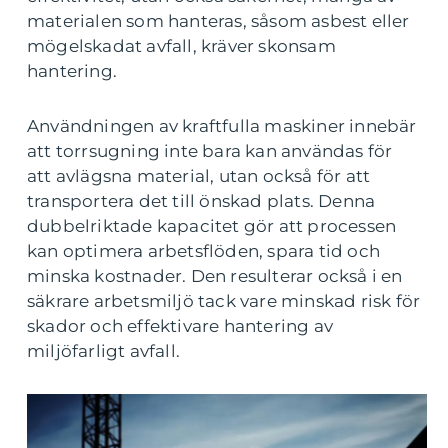
materialen som hanteras, såsom asbest eller
mögelskadat avfall, kräver skonsam
hantering.
Användningen av kraftfulla maskiner innebär
att torrsugning inte bara kan användas för
att avlägsna material, utan också för att
transportera det till önskad plats. Denna
dubbelriktade kapacitet gör att processen
kan optimera arbetsflöden, spara tid och
minska kostnader. Den resulterar också i en
säkrare arbetsmiljö tack vare minskad risk för
skador och effektivare hantering av
miljöfarligt avfall.