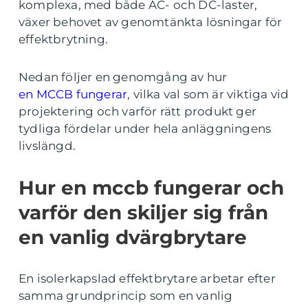
komplexa, med både AC- och DC-laster,
växer behovet av genomtänkta lösningar för
effektbrytning.
Nedan följer en genomgång av hur
en MCCB fungerar
, vilka val som är viktiga vid
projektering och varför rätt produkt ger
tydliga fördelar under hela anläggningens
livslängd.
Hur en mccb fungerar och
varför den skiljer sig från
en vanlig dvärgbrytare
En isolerkapslad effektbrytare arbetar efter
samma grundprincip som en vanlig