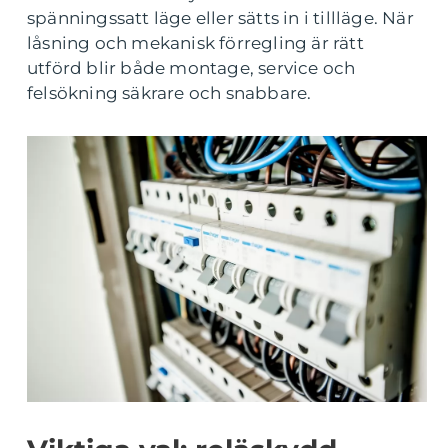
spänningssatt läge eller sätts in i tillläge. När
låsning och mekanisk förregling är rätt
utförd blir både montage, service och
felsökning säkrare och snabbare.