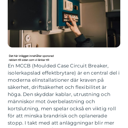
En MCCB (Moulded Case Circuit Breaker,
isolerkapslad effektbrytare) är en central del i
moderna elinstallationer där kraven på
säkerhet, driftsäkerhet och flexibilitet är
höga. Den skyddar kablar, utrustning och
människor mot överbelastning och
kortslutning, men spelar också en viktig roll
för att minska brandrisk och oplanerade
stopp. I takt med att anläggningar blir mer