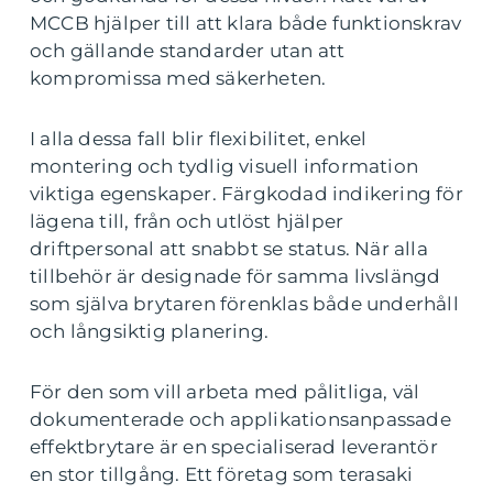
MCCB hjälper till att klara både funktionskrav
och gällande standarder utan att
kompromissa med säkerheten.
I alla dessa fall blir flexibilitet, enkel
montering och tydlig visuell information
viktiga egenskaper. Färgkodad indikering för
lägena till, från och utlöst hjälper
driftpersonal att snabbt se status. När alla
tillbehör är designade för samma livslängd
som själva brytaren förenklas både underhåll
och långsiktig planering.
För den som vill arbeta med pålitliga, väl
dokumenterade och applikationsanpassade
effektbrytare är en specialiserad leverantör
en stor tillgång. Ett företag som terasaki