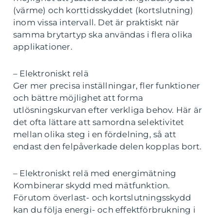
(värme) och korttidsskyddet (kortslutning)
inom vissa intervall. Det är praktiskt när
samma brytartyp ska användas i flera olika
applikationer.
– Elektroniskt relä
Ger mer precisa inställningar, fler funktioner
och bättre möjlighet att forma
utlösningskurvan efter verkliga behov. Här är
det ofta lättare att samordna selektivitet
mellan olika steg i en fördelning, så att
endast den felpåverkade delen kopplas bort.
– Elektroniskt relä med energimätning
Kombinerar skydd med mätfunktion.
Förutom överlast- och kortslutningsskydd
kan du följa energi- och effektförbrukning i