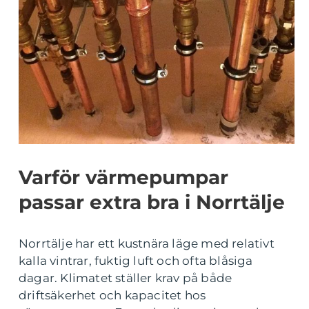
Varför värmepumpar
passar extra bra i Norrtälje
Norrtälje har ett kustnära läge med relativt
kalla vintrar, fuktig luft och ofta blåsiga
dagar. Klimatet ställer krav på både
driftsäkerhet och kapacitet hos