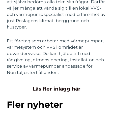
att själva bedöma alla tekniska frågor. Därför
väljer många att vända sig till en lokal VVS-
och värmepumpspecialist med erfarenhet av
just Roslagens klimat, berggrund och
hustyper.
Ett företag som arbetar med värmepumpar,
värmesystem och VVS i området är
dovandervvs.se. De kan hjälpa till med
rådgivning, dimensionering, installation och
service av värmepumpar anpassade för
Norrtäljes förhållanden.
Läs fler inlägg här
Fler nyheter