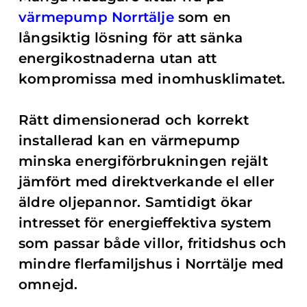
värmepump Norrtälje
som en
långsiktig lösning för att sänka
energikostnaderna utan att
kompromissa med inomhusklimatet.
Rätt dimensionerad och korrekt
installerad kan en värmepump
minska energiförbrukningen rejält
jämfört med direktverkande el eller
äldre oljepannor. Samtidigt ökar
intresset för energieffektiva system
som passar både villor, fritidshus och
mindre flerfamiljshus i Norrtälje med
omnejd.