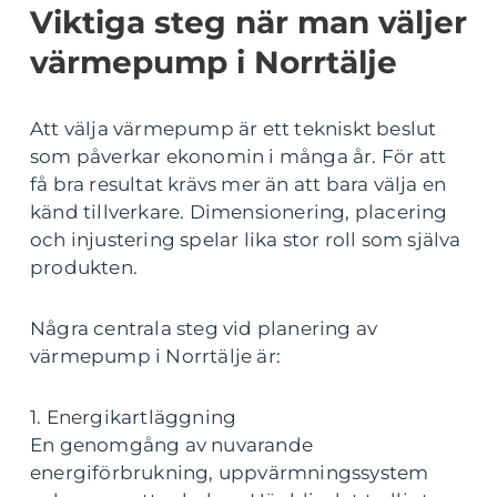
Viktiga steg när man väljer
värmepump i Norrtälje
Att välja värmepump är ett tekniskt beslut
som påverkar ekonomin i många år. För att
få bra resultat krävs mer än att bara välja en
känd tillverkare. Dimensionering, placering
och injustering spelar lika stor roll som själva
produkten.
Några centrala steg vid planering av
värmepump i Norrtälje är:
1. Energikartläggning
En genomgång av nuvarande
energiförbrukning, uppvärmningssystem