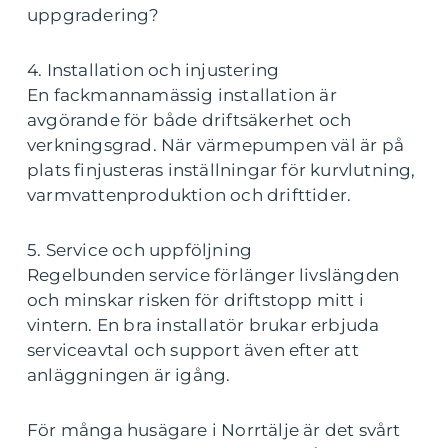
uppgradering?
4. Installation och injustering
En fackmannamässig installation är
avgörande för både driftsäkerhet och
verkningsgrad. När värmepumpen väl är på
plats finjusteras inställningar för kurvlutning,
varmvattenproduktion och drifttider.
5. Service och uppföljning
Regelbunden service förlänger livslängden
och minskar risken för driftstopp mitt i
vintern. En bra installatör brukar erbjuda
serviceavtal och support även efter att
anläggningen är igång.
För många husägare i Norrtälje är det svårt