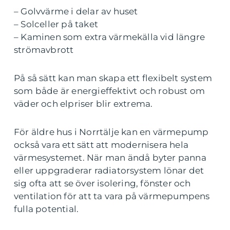
– Golvvärme i delar av huset
– Solceller på taket
– Kaminen som extra värmekälla vid längre
strömavbrott
På så sätt kan man skapa ett flexibelt system
som både är energieffektivt och robust om
väder och elpriser blir extrema.
För äldre hus i Norrtälje kan en värmepump
också vara ett sätt att modernisera hela
värmesystemet. När man ändå byter panna
eller uppgraderar radiatorsystem lönar det
sig ofta att se över isolering, fönster och
ventilation för att ta vara på värmepumpens
fulla potential.