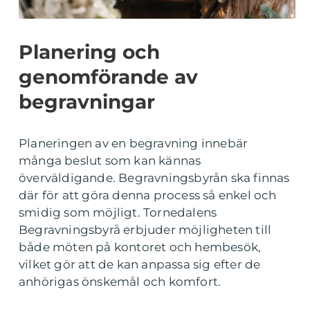
Planering och
genomförande av
begravningar
Planeringen av en begravning innebär
många beslut som kan kännas
överväldigande. Begravningsbyrån ska finnas
där för att göra denna process så enkel och
smidig som möjligt. Tornedalens
Begravningsbyrå erbjuder möjligheten till
både möten på kontoret och hembesök,
vilket gör att de kan anpassa sig efter de
anhörigas önskemål och komfort.