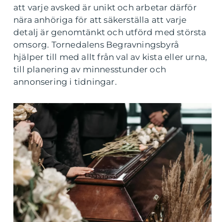
att varje avsked är unikt och arbetar därför
nära anhöriga för att säkerställa att varje
detalj är genomtänkt och utförd med största
omsorg. Tornedalens Begravningsbyrå
hjälper till med allt från val av kista eller urna,
till planering av minnesstunder och
annonsering i tidningar.