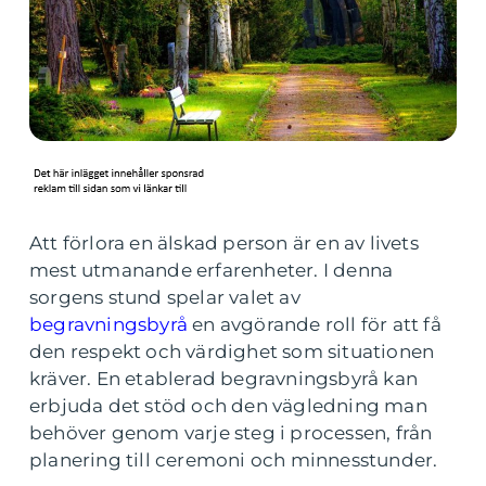
Att förlora en älskad person är en av livets
mest utmanande erfarenheter. I denna
sorgens stund spelar valet av
begravningsbyrå
en avgörande roll för att få
den respekt och värdighet som situationen
kräver. En etablerad begravningsbyrå kan
erbjuda det stöd och den vägledning man
behöver genom varje steg i processen, från
planering till ceremoni och minnesstunder.