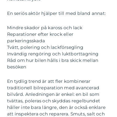
En seriös aktör hjälper till med bland annat:
Mindre skador på kaross och lack
Reparationer efter krock eller
parkeringsskada
Tvätt, polering och lackförsegling
Invändig rengöring och luktborttagning
Råd om hur bilen hålls i bra skick mellan
besöken
En tydlig trend är att fler kombinerar
traditionell bilreparation med avancerad
bilvård. Anledningen är enkel: en bil som
tvättas, poleras och skyddas regelbundet
håller inte bara längre, den är också enklare
att inspektera och reparera. Smuts, salt och