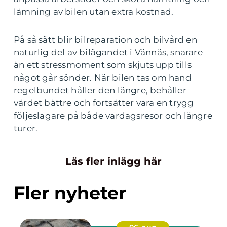
lämning av bilen utan extra kostnad.
På så sätt blir bilreparation och bilvård en
naturlig del av bilägandet i Vännäs, snarare
än ett stressmoment som skjuts upp tills
något går sönder. När bilen tas om hand
regelbundet håller den längre, behåller
värdet bättre och fortsätter vara en trygg
följeslagare på både vardagsresor och längre
turer.
Läs fler inlägg här
Fler nyheter