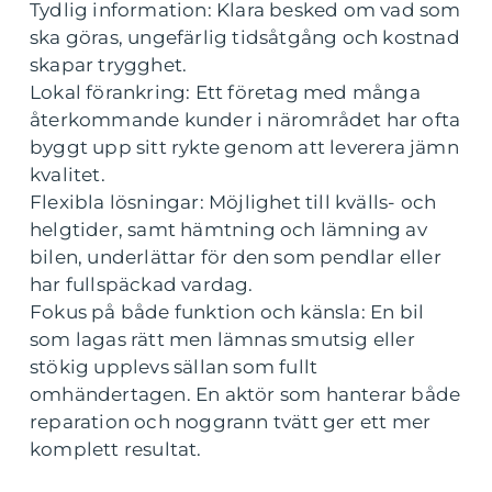
Tydlig information: Klara besked om vad som
ska göras, ungefärlig tidsåtgång och kostnad
skapar trygghet.
Lokal förankring: Ett företag med många
återkommande kunder i närområdet har ofta
byggt upp sitt rykte genom att leverera jämn
kvalitet.
Flexibla lösningar: Möjlighet till kvälls- och
helgtider, samt hämtning och lämning av
bilen, underlättar för den som pendlar eller
har fullspäckad vardag.
Fokus på både funktion och känsla: En bil
som lagas rätt men lämnas smutsig eller
stökig upplevs sällan som fullt
omhändertagen. En aktör som hanterar både
reparation och noggrann tvätt ger ett mer
komplett resultat.