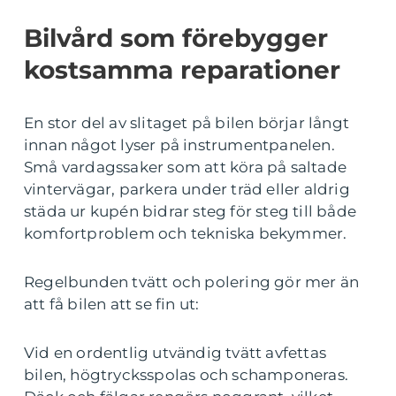
Bilvård som förebygger
kostsamma reparationer
En stor del av slitaget på bilen börjar långt
innan något lyser på instrumentpanelen.
Små vardagssaker som att köra på saltade
vintervägar, parkera under träd eller aldrig
städa ur kupén bidrar steg för steg till både
komfortproblem och tekniska bekymmer.
Regelbunden tvätt och polering gör mer än
att få bilen att se fin ut:
Vid en ordentlig utvändig tvätt avfettas
bilen, högtrycksspolas och schamponeras.