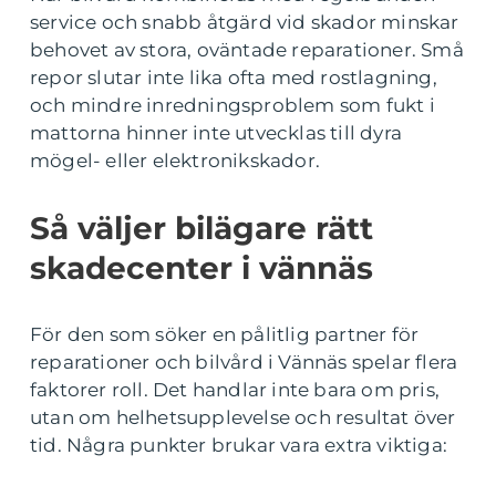
service och snabb åtgärd vid skador minskar
behovet av stora, oväntade reparationer. Små
repor slutar inte lika ofta med rostlagning,
och mindre inredningsproblem som fukt i
mattorna hinner inte utvecklas till dyra
mögel- eller elektronikskador.
Så väljer bilägare rätt
skadecenter i vännäs
För den som söker en pålitlig partner för
reparationer och bilvård i Vännäs spelar flera
faktorer roll. Det handlar inte bara om pris,
utan om helhetsupplevelse och resultat över
tid. Några punkter brukar vara extra viktiga: