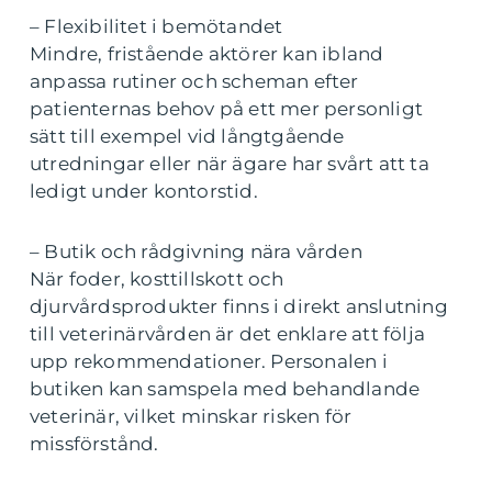
– Flexibilitet i bemötandet
Mindre, fristående aktörer kan ibland
anpassa rutiner och scheman efter
patienternas behov på ett mer personligt
sätt till exempel vid långtgående
utredningar eller när ägare har svårt att ta
ledigt under kontorstid.
– Butik och rådgivning nära vården
När foder, kosttillskott och
djurvårdsprodukter finns i direkt anslutning
till veterinärvården är det enklare att följa
upp rekommendationer. Personalen i
butiken kan samspela med behandlande
veterinär, vilket minskar risken för
missförstånd.