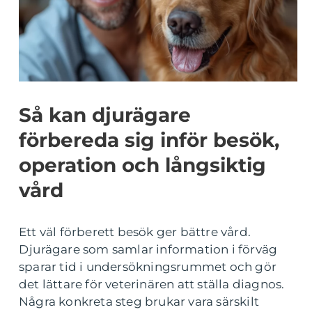
Så kan djurägare
förbereda sig inför besök,
operation och långsiktig
vård
Ett väl förberett besök ger bättre vård.
Djurägare som samlar information i förväg
sparar tid i undersökningsrummet och gör
det lättare för veterinären att ställa diagnos.
Några konkreta steg brukar vara särskilt