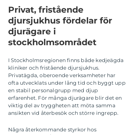
Privat, fristående
djursjukhus fördelar för
djurägare i
stockholmsområdet
I Stockholmsregionen finns både kedjeägda
kliniker och fristående djursjukhus.
Privatägda, oberoende verksamheter har
ofta utvecklats under lång tid och byggt upp
en stabil personalgrupp med djup
erfarenhet. För många djurägare blir det en
viktig del av tryggheten att möta samma
ansikten vid återbesök och större ingrepp.
Några återkommande styrkor hos