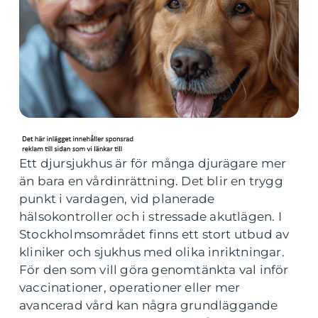
Ett djursjukhus är för många djurägare mer
än bara en vårdinrättning. Det blir en trygg
punkt i vardagen, vid planerade
hälsokontroller och i stressade akutlägen. I
Stockholmsområdet finns ett stort utbud av
kliniker och sjukhus med olika inriktningar.
För den som vill göra genomtänkta val inför
vaccinationer, operationer eller mer
avancerad vård kan några grundläggande