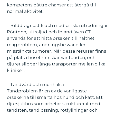
kompetens bättre chanser att återgå till
normal aktivitet.
– Bilddiagnostik och medicinska utredningar
Röntgen, ultraljud och ibland även CT
används för att hitta orsaken till halthet,
magproblem, andningsbesvär eller
misstänkta tumörer. När dessa resurser finns
på plats i huset minskar väntetiden, och
djuret slipper långa transporter mellan olika
kliniker.
– Tandvård och munhälsa
Tandproblem är en av de vanligaste
orsakerna till smärta hos hund och katt. Ett
djursjukhus som arbetar strukturerat med
tandsten, tandlossning, rotfyllningar och