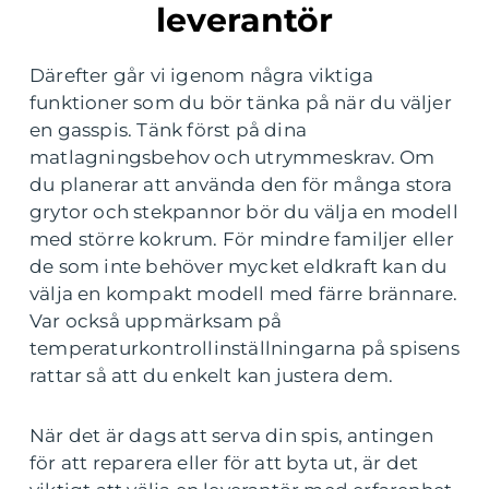
leverantör
Därefter går vi igenom några viktiga
funktioner som du bör tänka på när du väljer
en gasspis. Tänk först på dina
matlagningsbehov och utrymmeskrav. Om
du planerar att använda den för många stora
grytor och stekpannor bör du välja en modell
med större kokrum. För mindre familjer eller
de som inte behöver mycket eldkraft kan du
välja en kompakt modell med färre brännare.
Var också uppmärksam på
temperaturkontrollinställningarna på spisens
rattar så att du enkelt kan justera dem.
När det är dags att serva din spis, antingen
för att reparera eller för att byta ut, är det