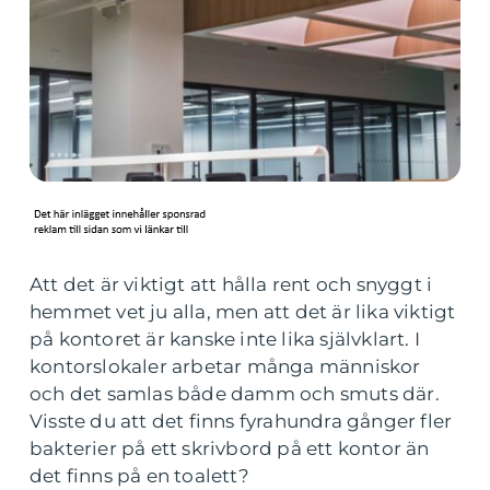
Att det är viktigt att hålla rent och snyggt i
hemmet vet ju alla, men att det är lika viktigt
på kontoret är kanske inte lika självklart. I
kontorslokaler arbetar många människor
och det samlas både damm och smuts där.
Visste du att det finns fyrahundra gånger fler
bakterier på ett skrivbord på ett kontor än
det finns på en toalett?