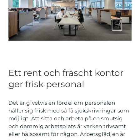
Ett rent och fräscht kontor
ger frisk personal
Det är givetvis en fördel om personalen
håller sig frisk med så få sjukskrivningar som
möjligt. Att sitta och arbeta på en smutsig
och dammig arbetsplats är varken trivsamt
eller hälsosamt för någon. Arbetsglädjen är