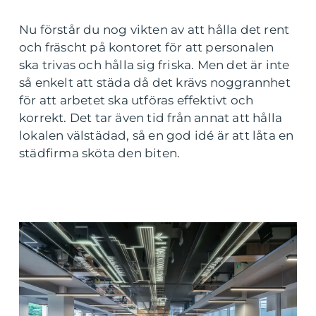
Nu förstår du nog vikten av att hålla det rent
och fräscht på kontoret för att personalen
ska trivas och hålla sig friska. Men det är inte
så enkelt att städa då det krävs noggrannhet
för att arbetet ska utföras effektivt och
korrekt. Det tar även tid från annat att hålla
lokalen välstädad, så en god idé är att låta en
städfirma sköta den biten.