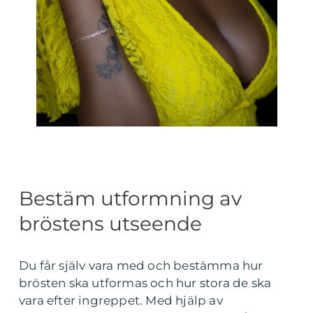
Bestäm utformning av
bröstens utseende
Du får själv vara med och bestämma hur
brösten ska utformas och hur stora de ska
vara efter ingreppet. Med hjälp av