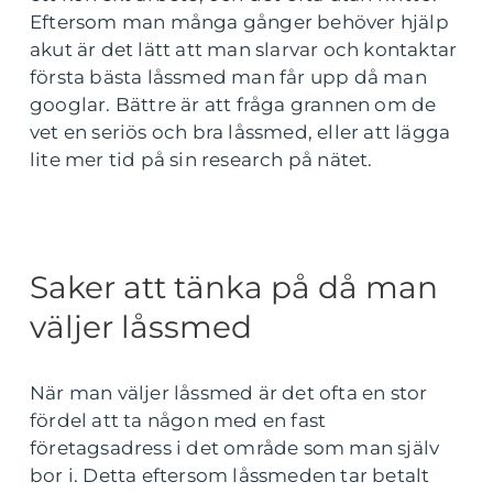
Eftersom man många gånger behöver hjälp
akut är det lätt att man slarvar och kontaktar
första bästa låssmed man får upp då man
googlar. Bättre är att fråga grannen om de
vet en seriös och bra låssmed, eller att lägga
lite mer tid på sin research på nätet.
Saker att tänka på då man
väljer låssmed
När man väljer låssmed är det ofta en stor
fördel att ta någon med en fast
företagsadress i det område som man själv
bor i. Detta eftersom låssmeden tar betalt