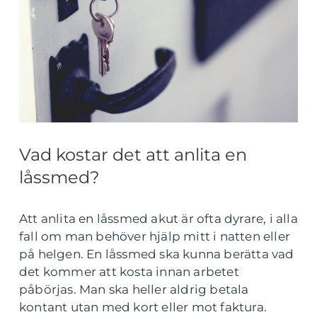
Vad kostar det att anlita en
låssmed?
Att anlita en låssmed akut är ofta dyrare, i alla
fall om man behöver hjälp mitt i natten eller
på helgen. En låssmed ska kunna berätta vad
det kommer att kosta innan arbetet
påbörjas. Man ska heller aldrig betala
kontant utan med kort eller mot faktura.