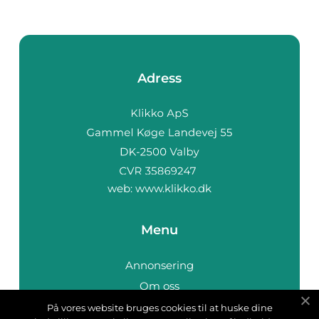
Adress
web:
www.klikko.dk
Menu
Annonsering
Om oss
Cookies
På vores website bruges cookies til at huske dine