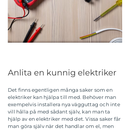
Anlita en kunnig elektriker
Det finns egentligen många saker som en
elektriker kan hjälpa till med. Behöver man
exempelvis installera nya vägguttag och inte
vill hålla på med sådant själv, kan man ta
hjälp av en elektriker med det. Vissa saker får
man göra själv när det handlar om el, men