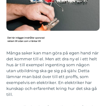
Många saker kan man göra på egen hand när
det kommer till el. Men att dra ny el i ett helt
hus är till exempel ingenting som någon
utan utbildning ska ge sig på själv. Detta
lämnar man bäst över till ett proffs, som
exempelvis en elektriker. En elektriker har
kunskap och erfarenhet kring hur det ska gå
till.