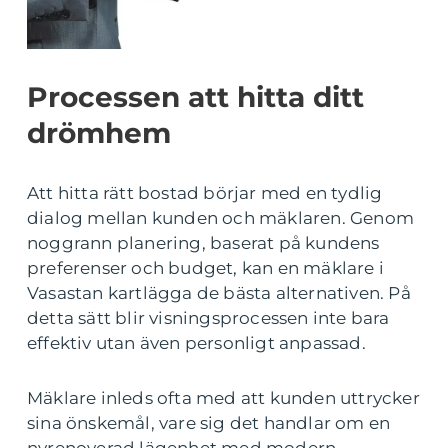
Processen att hitta ditt
drömhem
Att hitta rätt bostad börjar med en tydlig
dialog mellan kunden och mäklaren. Genom
noggrann planering, baserat på kundens
preferenser och budget, kan en mäklare i
Vasastan kartlägga de bästa alternativen. På
detta sätt blir visningsprocessen inte bara
effektiv utan även personligt anpassad.
Mäklare inleds ofta med att kunden uttrycker
sina önskemål, vare sig det handlar om en