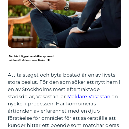
Att ta steget och byta bostad är en av livets
stora beslut. För den som söker ett nytt hem i
en av Stockholms mest eftertraktade
stadsdelar, Vasastan, är
Mäklare Vasastan
en
nyckel i processen. Här kombineras
årtionden av erfarenhet med en djup
förståelse för området för att säkerställa att
kunder hittar ett boende som matchar deras