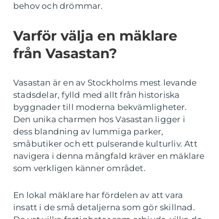
behov och drömmar.
Varför välja en mäklare
från Vasastan?
Vasastan är en av Stockholms mest levande
stadsdelar, fylld med allt från historiska
byggnader till moderna bekvämligheter.
Den unika charmen hos Vasastan ligger i
dess blandning av lummiga parker,
småbutiker och ett pulserande kulturliv. Att
navigera i denna mångfald kräver en mäklare
som verkligen känner området.
En lokal mäklare har fördelen av att vara
insatt i de små detaljerna som gör skillnad.