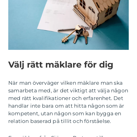
Välj rätt mäklare för dig
När man överväger vilken mäklare man ska
samarbeta med, är det viktigt att välja någon
med rätt kvalifikationer och erfarenhet. Det
handlar inte bara om att hitta någon som är
kompetent, utan någon som kan bygga en
relation baserad på tillit och förståelse.