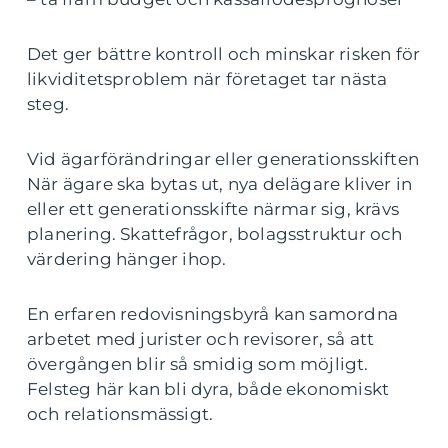
Det ger bättre kontroll och minskar risken för
likviditetsproblem när företaget tar nästa
steg.
Vid ägarförändringar eller generationsskiften
När ägare ska bytas ut, nya delägare kliver in
eller ett generationsskifte närmar sig, krävs
planering. Skattefrågor, bolagsstruktur och
värdering hänger ihop.
En erfaren redovisningsbyrå kan samordna
arbetet med jurister och revisorer, så att
övergången blir så smidig som möjligt.
Felsteg här kan bli dyra, både ekonomiskt
och relationsmässigt.