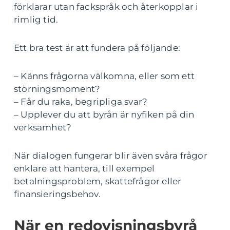
förklarar utan fackspråk och återkopplar i
rimlig tid.
Ett bra test är att fundera på följande:
– Känns frågorna välkomna, eller som ett
störningsmoment?
– Får du raka, begripliga svar?
– Upplever du att byrån är nyfiken på din
verksamhet?
När dialogen fungerar blir även svåra frågor
enklare att hantera, till exempel
betalningsproblem, skattefrågor eller
finansieringsbehov.
När en redovisningsbyrå