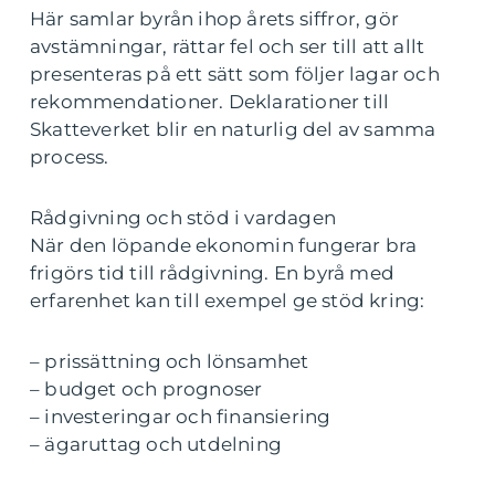
Här samlar byrån ihop årets siffror, gör
avstämningar, rättar fel och ser till att allt
presenteras på ett sätt som följer lagar och
rekommendationer. Deklarationer till
Skatteverket blir en naturlig del av samma
process.
Rådgivning och stöd i vardagen
När den löpande ekonomin fungerar bra
frigörs tid till rådgivning. En byrå med
erfarenhet kan till exempel ge stöd kring:
– prissättning och lönsamhet
– budget och prognoser
– investeringar och finansiering
– ägaruttag och utdelning