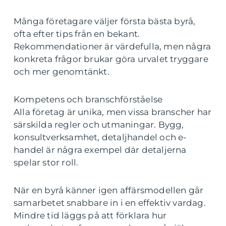
Många företagare väljer första bästa byrå,
ofta efter tips från en bekant.
Rekommendationer är värdefulla, men några
konkreta frågor brukar göra urvalet tryggare
och mer genomtänkt.
Kompetens och branschförståelse
Alla företag är unika, men vissa branscher har
särskilda regler och utmaningar. Bygg,
konsultverksamhet, detaljhandel och e-
handel är några exempel där detaljerna
spelar stor roll.
När en byrå känner igen affärsmodellen går
samarbetet snabbare in i en effektiv vardag.
Mindre tid läggs på att förklara hur