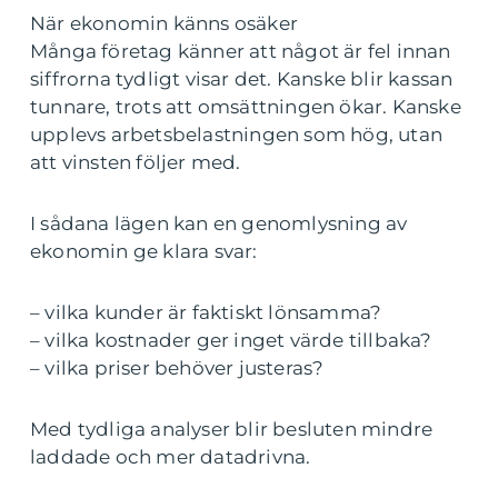
När ekonomin känns osäker
Många företag känner att något är fel innan
siffrorna tydligt visar det. Kanske blir kassan
tunnare, trots att omsättningen ökar. Kanske
upplevs arbetsbelastningen som hög, utan
att vinsten följer med.
I sådana lägen kan en genomlysning av
ekonomin ge klara svar:
– vilka kunder är faktiskt lönsamma?
– vilka kostnader ger inget värde tillbaka?
– vilka priser behöver justeras?
Med tydliga analyser blir besluten mindre
laddade och mer datadrivna.