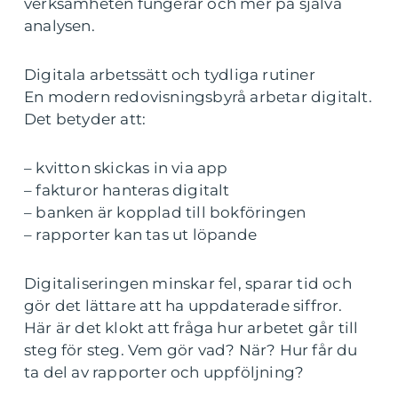
verksamheten fungerar och mer på själva
analysen.
Digitala arbetssätt och tydliga rutiner
En modern redovisningsbyrå arbetar digitalt.
Det betyder att:
– kvitton skickas in via app
– fakturor hanteras digitalt
– banken är kopplad till bokföringen
– rapporter kan tas ut löpande
Digitaliseringen minskar fel, sparar tid och
gör det lättare att ha uppdaterade siffror.
Här är det klokt att fråga hur arbetet går till
steg för steg. Vem gör vad? När? Hur får du
ta del av rapporter och uppföljning?