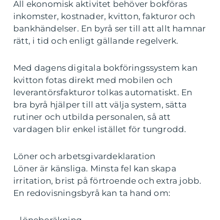
All ekonomisk aktivitet behöver bokföras
inkomster, kostnader, kvitton, fakturor och
bankhändelser. En byrå ser till att allt hamnar
rätt, i tid och enligt gällande regelverk.
Med dagens digitala bokföringssystem kan
kvitton fotas direkt med mobilen och
leverantörsfakturor tolkas automatiskt. En
bra byrå hjälper till att välja system, sätta
rutiner och utbilda personalen, så att
vardagen blir enkel istället för tungrodd.
Löner och arbetsgivardeklaration
Löner är känsliga. Minsta fel kan skapa
irritation, brist på förtroende och extra jobb.
En redovisningsbyrå kan ta hand om: