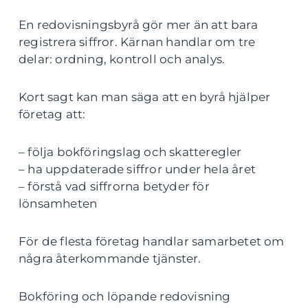
En redovisningsbyrå gör mer än att bara
registrera siffror. Kärnan handlar om tre
delar: ordning, kontroll och analys.
Kort sagt kan man säga att en byrå hjälper
företag att:
– följa bokföringslag och skatteregler
– ha uppdaterade siffror under hela året
– förstå vad siffrorna betyder för
lönsamheten
För de flesta företag handlar samarbetet om
några återkommande tjänster.
Bokföring och löpande redovisning