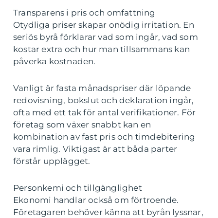
Transparens i pris och omfattning
Otydliga priser skapar onödig irritation. En
seriös byrå förklarar vad som ingår, vad som
kostar extra och hur man tillsammans kan
påverka kostnaden.
Vanligt är fasta månadspriser där löpande
redovisning, bokslut och deklaration ingår,
ofta med ett tak för antal verifikationer. För
företag som växer snabbt kan en
kombination av fast pris och timdebitering
vara rimlig. Viktigast är att båda parter
förstår upplägget.
Personkemi och tillgänglighet
Ekonomi handlar också om förtroende.
Företagaren behöver känna att byrån lyssnar,