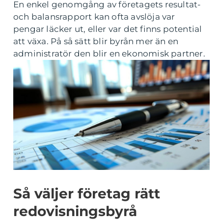
En enkel genomgång av företagets resultat-
och balansrapport kan ofta avslöja var
pengar läcker ut, eller var det finns potential
att växa. På så sätt blir byrån mer än en
administratör den blir en ekonomisk partner.
Så väljer företag rätt
redovisningsbyrå