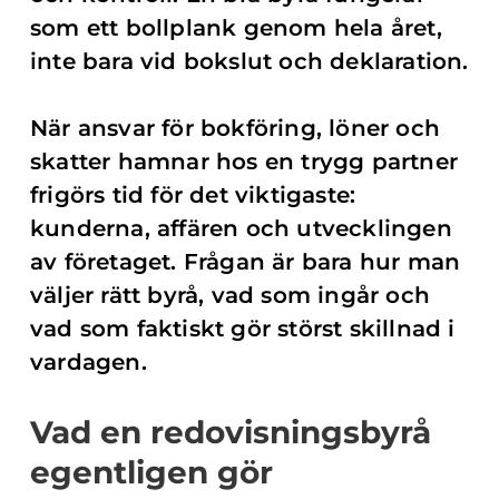
som ett bollplank genom hela året,
inte bara vid bokslut och deklaration.
När ansvar för bokföring, löner och
skatter hamnar hos en trygg partner
frigörs tid för det viktigaste:
kunderna, affären och utvecklingen
av företaget. Frågan är bara hur man
väljer rätt byrå, vad som ingår och
vad som faktiskt gör störst skillnad i
vardagen.
Vad en redovisningsbyrå
egentligen gör