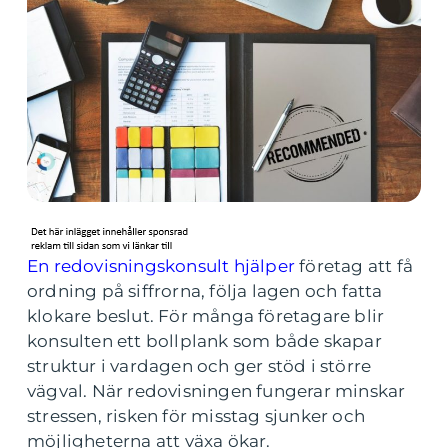
En redovisningskonsult hjälper
företag att få
ordning på siffrorna, följa lagen och fatta
klokare beslut. För många företagare blir
konsulten ett bollplank som både skapar
struktur i vardagen och ger stöd i större
vägval. När redovisningen fungerar minskar
stressen, risken för misstag sjunker och
möjligheterna att växa ökar.