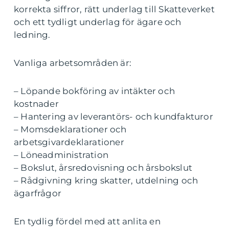
korrekta siffror, rätt underlag till Skatteverket
och ett tydligt underlag för ägare och
ledning.
Vanliga arbetsområden är:
– Löpande bokföring av intäkter och
kostnader
– Hantering av leverantörs- och kundfakturor
– Momsdeklarationer och
arbetsgivardeklarationer
– Löneadministration
– Bokslut, årsredovisning och årsbokslut
– Rådgivning kring skatter, utdelning och
ägarfrågor
En tydlig fördel med att anlita en