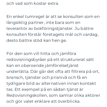
och vad som kostar extra.
En enkel tumregel är att se konsulten som en
långsiktig partner, inte bara som en
leverantör av bokföringstjänster. Ju bättre
konsulten förstår företagets mål och vardag,
desto bättre stöd kan hen ge.
För den som vill hitta och jämföra
redovisningsbyråer på ett strukturerat sätt
kan en oberoende jämförelsetjänst
underlätta. Där går det ofta att filtrera på ort,
bransch, tjänster och prisnivå och få en
tydligare bild av alternativen innan kontakt
tas. Ett exempel på en sådan tjänst är
Redovisningskollen, som samlar olika aktörer
och gör valet enklare att överblicka.