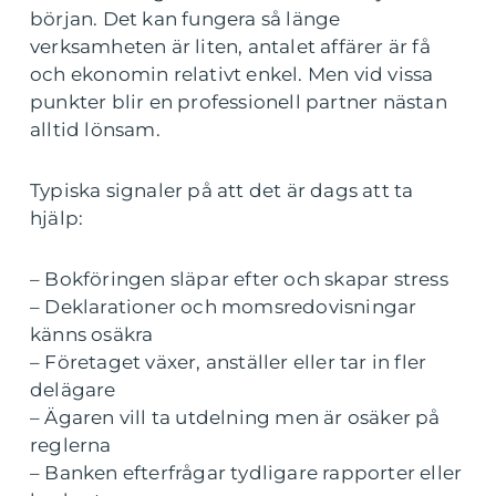
början. Det kan fungera så länge
verksamheten är liten, antalet affärer är få
och ekonomin relativt enkel. Men vid vissa
punkter blir en professionell partner nästan
alltid lönsam.
Typiska signaler på att det är dags att ta
hjälp:
– Bokföringen släpar efter och skapar stress
– Deklarationer och momsredovisningar
känns osäkra
– Företaget växer, anställer eller tar in fler
delägare
– Ägaren vill ta utdelning men är osäker på
reglerna
– Banken efterfrågar tydligare rapporter eller