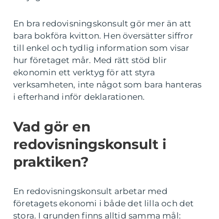
En bra redovisningskonsult gör mer än att
bara bokföra kvitton. Hen översätter siffror
till enkel och tydlig information som visar
hur företaget mår. Med rätt stöd blir
ekonomin ett verktyg för att styra
verksamheten, inte något som bara hanteras
i efterhand inför deklarationen.
Vad gör en
redovisningskonsult i
praktiken?
En redovisningskonsult arbetar med
företagets ekonomi i både det lilla och det
stora. I grunden finns alltid samma mål: