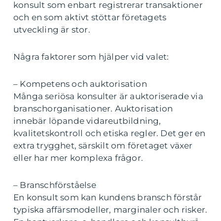
konsult som enbart registrerar transaktioner
och en som aktivt stöttar företagets
utveckling är stor.
Några faktorer som hjälper vid valet:
– Kompetens och auktorisation
Många seriösa konsulter är auktoriserade via
branschorganisationer. Auktorisation
innebär löpande vidareutbildning,
kvalitetskontroll och etiska regler. Det ger en
extra trygghet, särskilt om företaget växer
eller har mer komplexa frågor.
– Branschförståelse
En konsult som kan kundens bransch förstår
typiska affärsmodeller, marginaler och risker.