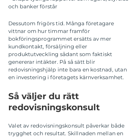
och banker förstår
Dessutom frigörs tid. Många företagare
vittnar om hur timmar framför
bokföringsprogrammet ersätts av mer
kundkontakt, försäljning eller
produktutveckling sådant som faktiskt
genererar intäkter. På så sätt blir
redovisningshjälp inte bara en kostnad, utan
en investering i företagets kärnverksamhet.
Så väljer du rätt
redovisningskonsult
Valet av redovisningskonsult påverkar både
trygghet och resultat. Skillnaden mellan en