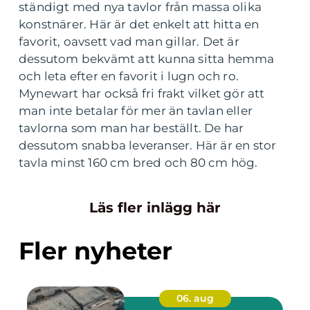
ständigt med nya tavlor från massa olika
konstnärer. Här är det enkelt att hitta en
favorit, oavsett vad man gillar. Det är
dessutom bekvämt att kunna sitta hemma
och leta efter en favorit i lugn och ro.
Mynewart har också fri frakt vilket gör att
man inte betalar för mer än tavlan eller
tavlorna som man har beställt. De har
dessutom snabba leveranser. Här är en stor
tavla minst 160 cm bred och 80 cm hög.
Läs fler inlägg här
Fler nyheter
06. aug