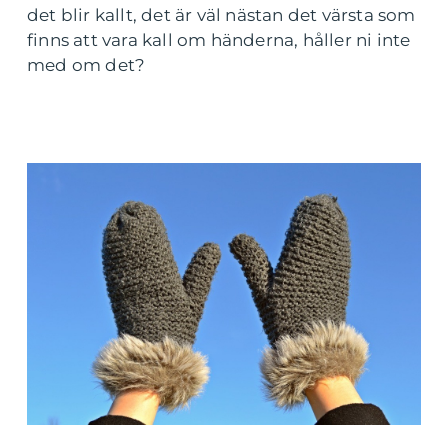
det blir kallt, det är väl nästan det värsta som
finns att vara kall om händerna, håller ni inte
med om det?