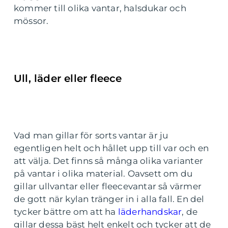
kommer till olika vantar, halsdukar och
mössor.
Ull, läder eller fleece
Vad man gillar för sorts vantar är ju
egentligen helt och hållet upp till var och en
att välja. Det finns så många olika varianter
på vantar i olika material. Oavsett om du
gillar ullvantar eller fleecevantar så värmer
de gott när kylan tränger in i alla fall. En del
tycker bättre om att ha
läderhandskar
, de
gillar dessa bäst helt enkelt och tycker att de