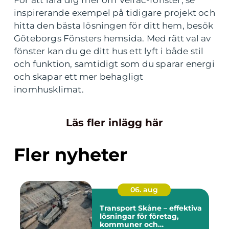
inspirerande exempel på tidigare projekt och
hitta den bästa lösningen för ditt hem, besök
Göteborgs Fönsters hemsida. Med rätt val av
fönster kan du ge ditt hus ett lyft i både stil
och funktion, samtidigt som du sparar energi
och skapar ett mer behagligt
inomhusklimat.
Läs fler inlägg här
Fler nyheter
06. aug
Transport Skåne – effektiva
lösningar för företag,
kommuner och