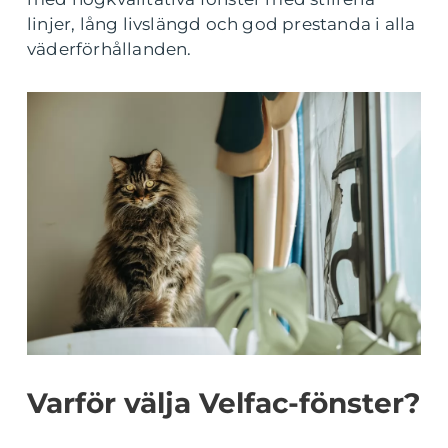
linjer, lång livslängd och god prestanda i alla
väderförhållanden.
Varför välja Velfac-fönster?