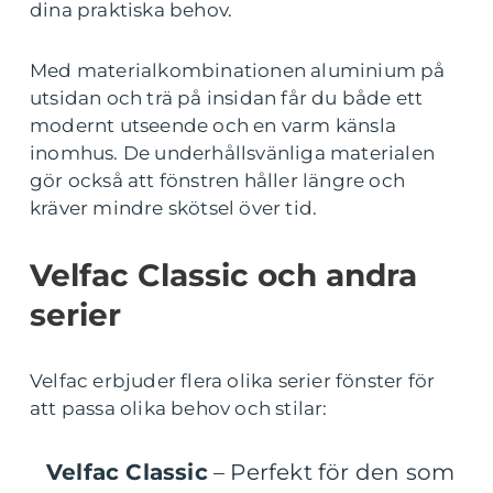
dina praktiska behov.
Med materialkombinationen aluminium på
utsidan och trä på insidan får du både ett
modernt utseende och en varm känsla
inomhus. De underhållsvänliga materialen
gör också att fönstren håller längre och
kräver mindre skötsel över tid.
Velfac Classic och andra
serier
Velfac erbjuder flera olika serier fönster för
att passa olika behov och stilar:
Velfac Classic
– Perfekt för den som