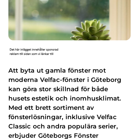
Att byta ut gamla fönster mot
moderna Velfac-fönster i Göteborg
kan göra stor skillnad för både
husets estetik och inomhusklimat.
Med ett brett sortiment av
fönsterlösningar, inklusive Velfac
Classic och andra populära serier,
erbjuder Göteborgs Fönster