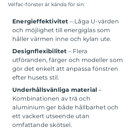
Velfac-fönster är kända för sin:
Energieffektivitet
– Låga U-värden
och möjlighet till energiglas som
håller värmen inne och kylan ute.
Designflexibilitet
– Flera
utföranden, färger och modeller som
gör det enkelt att anpassa fönstren
efter husets stil.
Underhållsvänliga material
–
Kombinationen av trä och
aluminium ger både hållbarhet och
ett vackert utseende utan
omfattande skötsel.