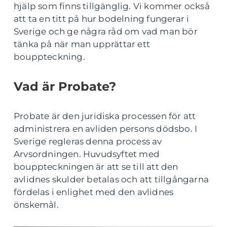
hjälp som finns tillgänglig. Vi kommer också
att ta en titt på hur bodelning fungerar i
Sverige och ge några råd om vad man bör
tänka på när man upprättar ett
bouppteckning.
Vad är Probate?
Probate är den juridiska processen för att
administrera en avliden persons dödsbo. I
Sverige regleras denna process av
Arvsordningen. Huvudsyftet med
bouppteckningen är att se till att den
avlidnes skulder betalas och att tillgångarna
fördelas i enlighet med den avlidnes
önskemål.