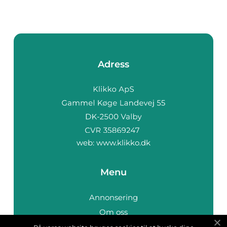
Adress
web:
www.klikko.dk
Menu
Annonsering
Om oss
Cookies