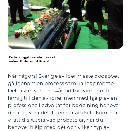
När någon i Sverige avlider måste dödsboet
gå igenom en process som kallas probate.
Detta kan vara en svår tid för vänner och
familj till den avlidne, men med hjälp av en
professionell advokat för bodelning behöver
det inte vara det. I den här artikeln kommer
vi att diskutera vad probate är, när du
behöver hjälp med det och vilken typ av