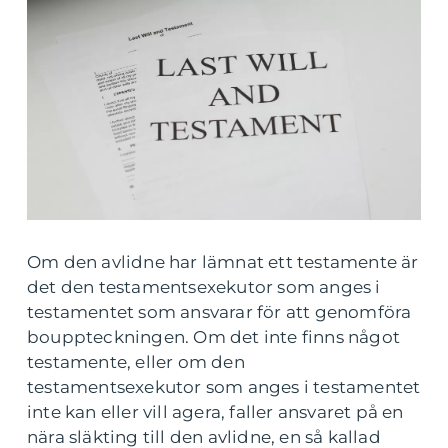
Om den avlidne har lämnat ett testamente är
det den testamentsexekutor som anges i
testamentet som ansvarar för att genomföra
bouppteckningen. Om det inte finns något
testamente, eller om den
testamentsexekutor som anges i testamentet
inte kan eller vill agera, faller ansvaret på en
nära släkting till den avlidne, en så kallad