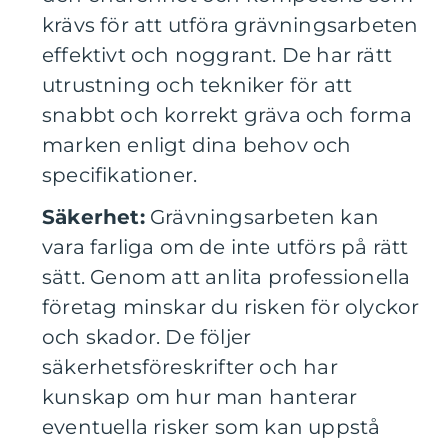
krävs för att utföra grävningsarbeten
effektivt och noggrant. De har rätt
utrustning och tekniker för att
snabbt och korrekt gräva och forma
marken enligt dina behov och
specifikationer.
Säkerhet:
Grävningsarbeten kan
vara farliga om de inte utförs på rätt
sätt. Genom att anlita professionella
företag minskar du risken för olyckor
och skador. De följer
säkerhetsföreskrifter och har
kunskap om hur man hanterar
eventuella risker som kan uppstå