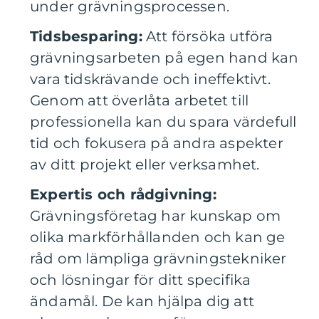
under grävningsprocessen.
Tidsbesparing:
Att försöka utföra
grävningsarbeten på egen hand kan
vara tidskrävande och ineffektivt.
Genom att överlåta arbetet till
professionella kan du spara värdefull
tid och fokusera på andra aspekter
av ditt projekt eller verksamhet.
Expertis och rådgivning:
Grävningsföretag har kunskap om
olika markförhållanden och kan ge
råd om lämpliga grävningstekniker
och lösningar för ditt specifika
ändamål. De kan hjälpa dig att