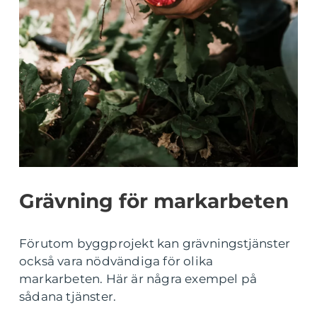
Grävning för markarbeten
Förutom byggprojekt kan grävningstjänster
också vara nödvändiga för olika
markarbeten. Här är några exempel på
sådana tjänster.