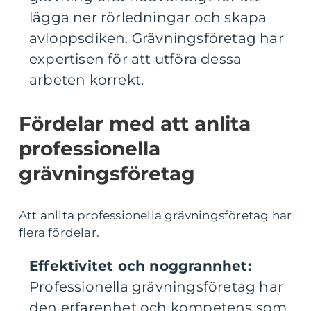
lägga ner rörledningar och skapa
avloppsdiken. Grävningsföretag har
expertisen för att utföra dessa
arbeten korrekt.
Fördelar med att anlita
professionella
grävningsföretag
Att anlita professionella grävningsföretag har
flera fördelar.
Effektivitet och noggrannhet:
Professionella grävningsföretag har
den erfarenhet och kompetens som