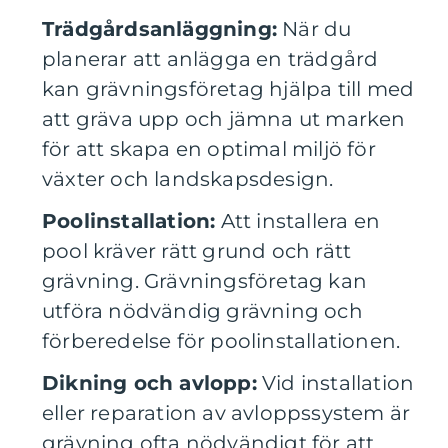
Trädgårdsanläggning:
När du
planerar att anlägga en trädgård
kan grävningsföretag hjälpa till med
att gräva upp och jämna ut marken
för att skapa en optimal miljö för
växter och landskapsdesign.
Poolinstallation:
Att installera en
pool kräver rätt grund och rätt
grävning. Grävningsföretag kan
utföra nödvändig grävning och
förberedelse för poolinstallationen.
Dikning och avlopp:
Vid installation
eller reparation av avloppssystem är
grävning ofta nödvändigt för att