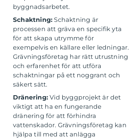
byggnadsarbetet.
Schaktning:
Schaktning är
processen att gräva en specifik yta
för att skapa utrymme för
exempelvis en källare eller ledningar.
Grävningsföretag har rätt utrustning
och erfarenhet för att utföra
schaktningar på ett noggrant och
säkert sätt.
Dränering:
Vid byggprojekt är det
viktigt att ha en fungerande
dränering för att förhindra
vattenskador. Grävningsföretag kan
hjälpa till med att anlägga