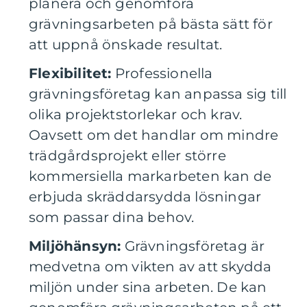
planera och genomföra
grävningsarbeten på bästa sätt för
att uppnå önskade resultat.
Flexibilitet:
Professionella
grävningsföretag kan anpassa sig till
olika projektstorlekar och krav.
Oavsett om det handlar om mindre
trädgårdsprojekt eller större
kommersiella markarbeten kan de
erbjuda skräddarsydda lösningar
som passar dina behov.
Miljöhänsyn:
Grävningsföretag är
medvetna om vikten av att skydda
miljön under sina arbeten. De kan