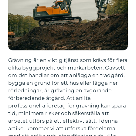
Grävning är en viktig tjänst som krävs för flera
olika byggprojekt och markarbeten. Oavsett
om det handlar om att anlägga en trädgård,
bygga en grund för ett hus eller lägga ner
rörledningar, är grävning en avgörande
förberedande åtgärd. Att anlita
professionella företag för grävning kan spara
tid, minimera risker och säkerställa att
arbetet utförs på ett effektivt sätt. I denna
artikel kommer vi att utforska fördelarna