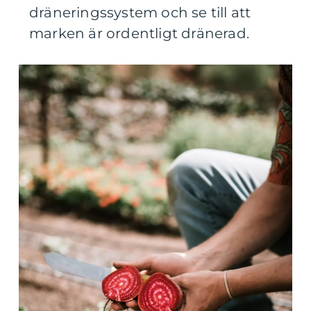
dräneringssystem och se till att
marken är ordentligt dränerad.