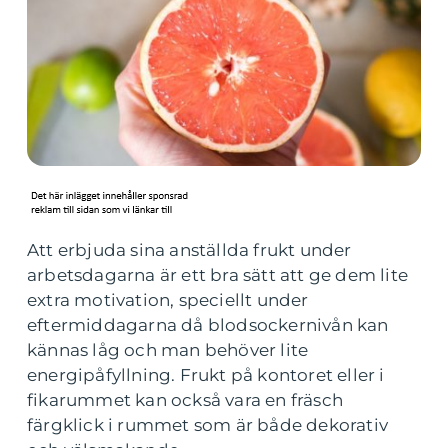
Att erbjuda sina anställda frukt under
arbetsdagarna är ett bra sätt att ge dem lite
extra motivation, speciellt under
eftermiddagarna då blodsockernivån kan
kännas låg och man behöver lite
energipåfyllning. Frukt på kontoret eller i
fikarummet kan också vara en fräsch
färgklick i rummet som är både dekorativ