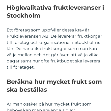
Högkvalitativa fruktleveranser i
Stockholm
Ett företag som uppfyller dessa krav är
Fruktleveransen AB. De levererar fruktkorgar
till företag och organisationer i Stockholms
län. De har olika fruktkorgar som man kan
välja mellan och det går även att välja vilka
dagar samt hur ofta fruktbudet ska leverera
till företaget.
Beräkna hur mycket frukt som
ska beställas
Är man osäker på hur mycket frukt som
behövs kan man använda sig av