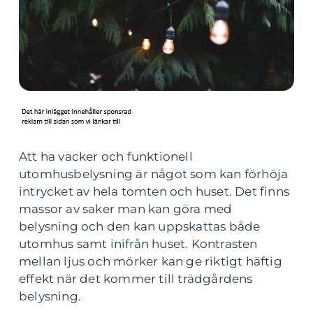
Att ha vacker och funktionell
utomhusbelysning är något som kan förhöja
intrycket av hela tomten och huset. Det finns
massor av saker man kan göra med
belysning och den kan uppskattas både
utomhus samt inifrån huset. Kontrasten
mellan ljus och mörker kan ge riktigt häftig
effekt när det kommer till trädgårdens
belysning.