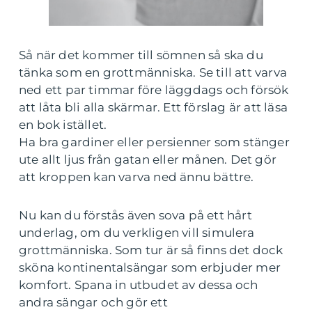
Så när det kommer till sömnen så ska du
tänka som en grottmänniska. Se till att varva
ned ett par timmar före läggdags och försök
att låta bli alla skärmar. Ett förslag är att läsa
en bok istället.
Ha bra gardiner eller persienner som stänger
ute allt ljus från gatan eller månen. Det gör
att kroppen kan varva ned ännu bättre.
Nu kan du förstås även sova på ett hårt
underlag, om du verkligen vill simulera
grottmänniska. Som tur är så finns det dock
sköna kontinentalsängar som erbjuder mer
komfort. Spana in utbudet av dessa och
andra sängar och gör ett