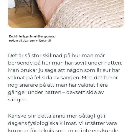
Det är så stor skillnad på hur man mår
beroende på hur man har sovit under natten.
Man brukar ju säga att någon som är sur har
vaknat på fel sida av sängen. Men det beror
nog snarare på att man har vaknat flera
gånger under natten – oavsett sida av
sängen.
Kanske blir detta ännu mer påtagligt i
dagens fysiologiska klimat. Vi utsätter våra
kroppar för teknik som man inte ens kunde