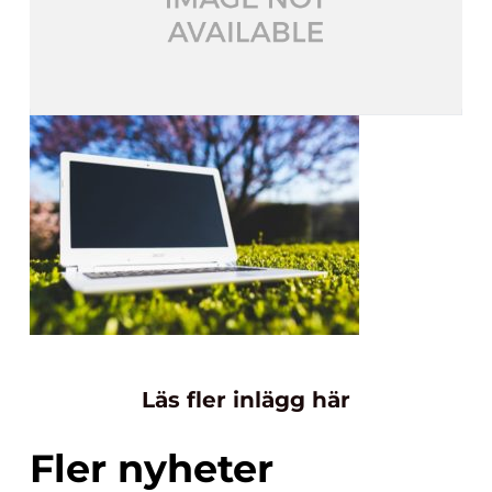
Läs fler inlägg här
Fler nyheter