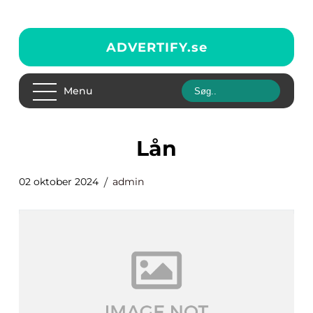
ADVERTIFY.
se
Menu
lån
02 oktober 2024
admin