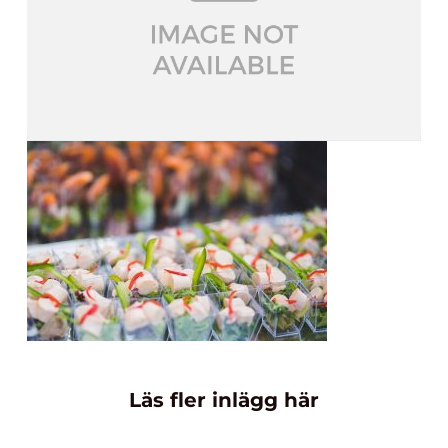
Läs fler inlägg här