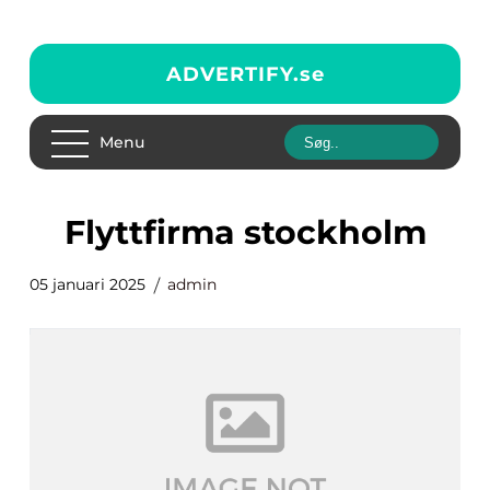
ADVERTIFY.
se
Menu
flyttfirma stockholm
05 januari 2025
admin