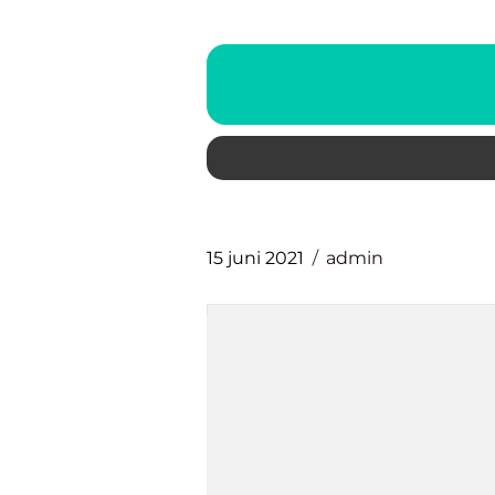
15 juni 2021
admin