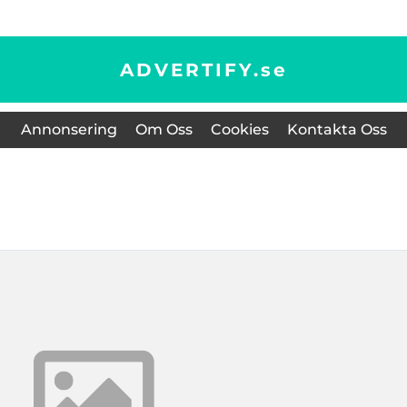
ADVERTIFY.
se
Annonsering
Om Oss
Cookies
Kontakta Oss