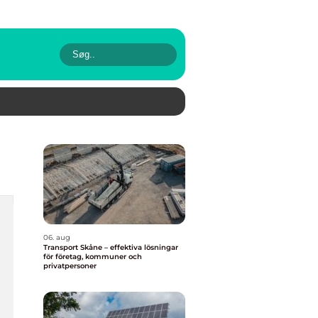
06. aug
Transport Skåne – effektiva lösningar
för företag, kommuner och
privatpersoner