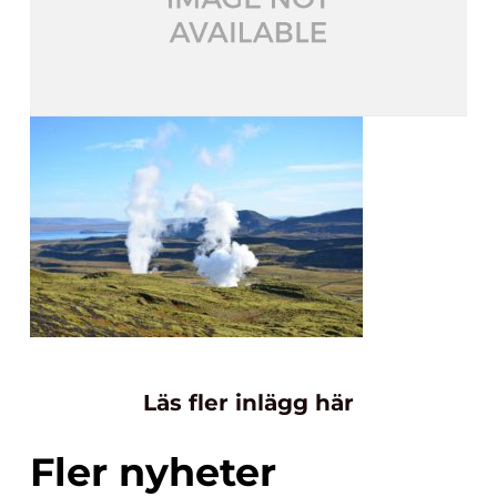
Läs fler inlägg här
Fler nyheter