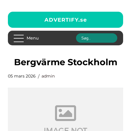
ADVERTIFY.
se
Menu
bergvärme Stockholm
05 mars 2026
admin