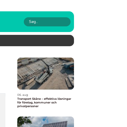
06. aug
Transport Skåne – effektiva lösningar
för företag, kommuner och
privatpersoner