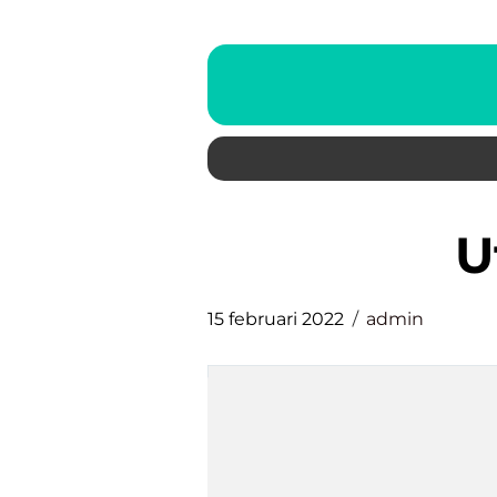
15 februari 2022
admin