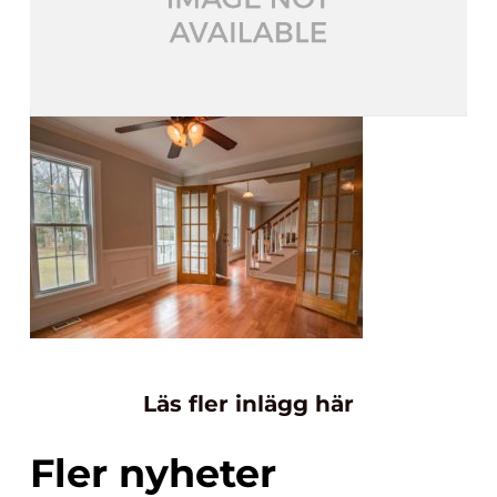
Läs fler inlägg här
Fler nyheter