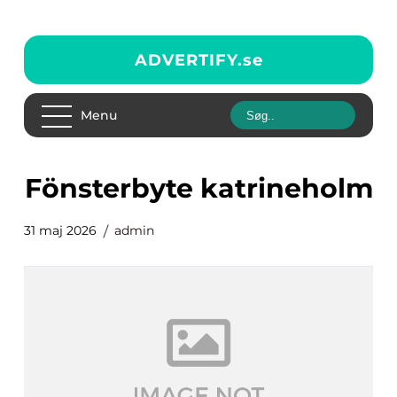
ADVERTIFY.
se
Menu
fönsterbyte katrineholm
31 maj 2026
admin