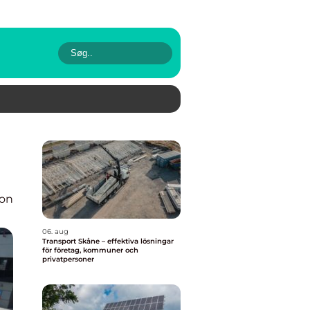
ion
06. aug
Transport Skåne – effektiva lösningar
för företag, kommuner och
privatpersoner