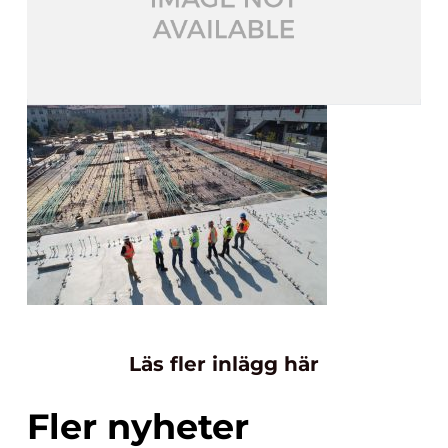
Läs fler inlägg här
Fler nyheter