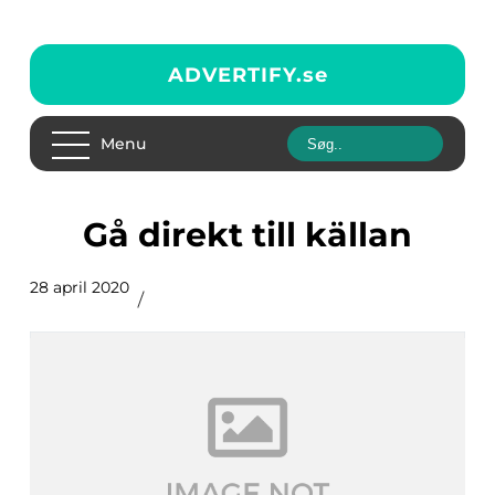
ADVERTIFY.
se
Menu
Gå direkt till källan
28 april 2020