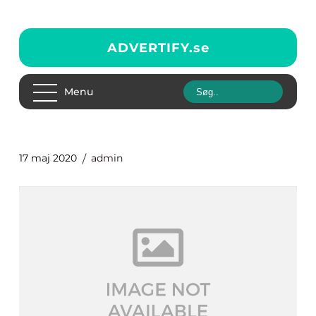
ADVERTIFY.
se
Menu
17 maj 2020
admin