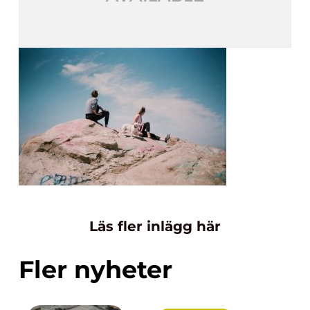
Läs fler inlägg här
Fler nyheter