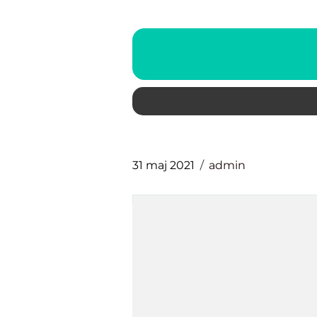
31 maj 2021
admin