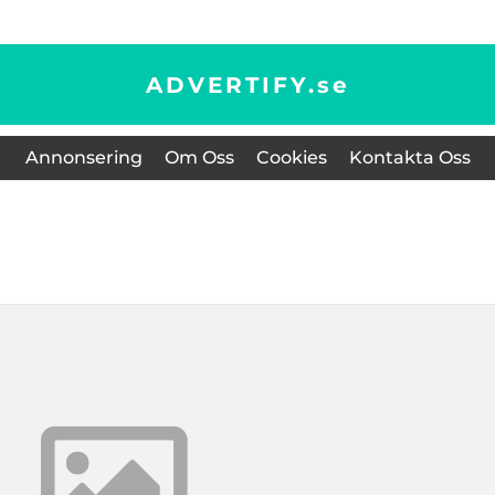
ADVERTIFY.
se
Annonsering
Om Oss
Cookies
Kontakta Oss