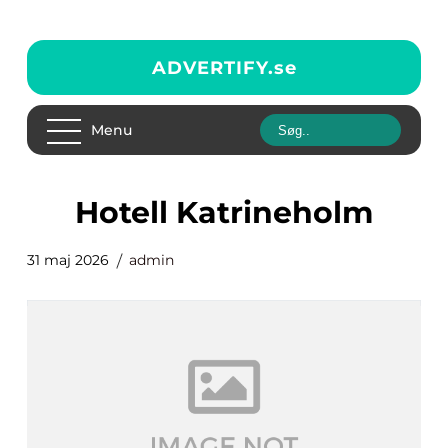
ADVERTIFY.
se
Menu
Hotell Katrineholm
31 maj 2026
admin