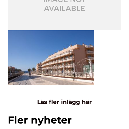
Läs fler inlägg här
Fler nyheter