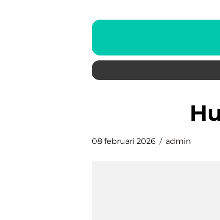
h
08 februari 2026
admin