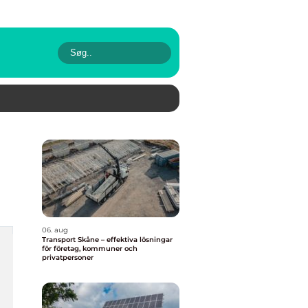
06. aug
Transport Skåne – effektiva lösningar
för företag, kommuner och
privatpersoner