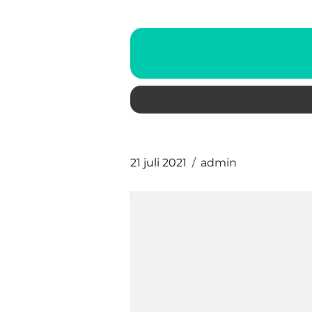
21 juli 2021
admin