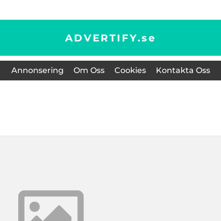
ADVERTIFY.
se
Annonsering
Om Oss
Cookies
Kontakta Oss