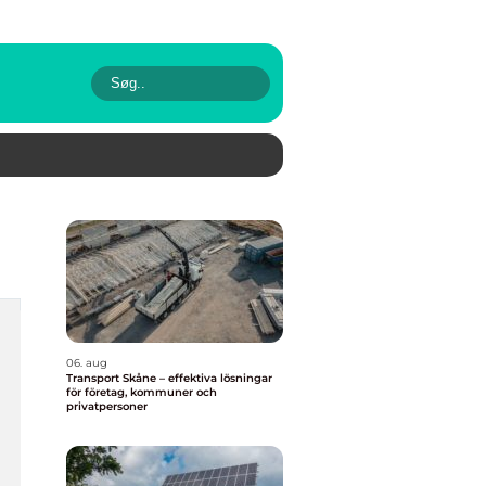
06. aug
Transport Skåne – effektiva lösningar
för företag, kommuner och
privatpersoner