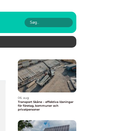
06. aug
Transport Skåne – effektiva lösningar
för företag, kommuner och
privatpersoner