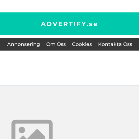
ADVERTIFY.
se
Annonsering
Om Oss
Cookies
Kontakta Oss